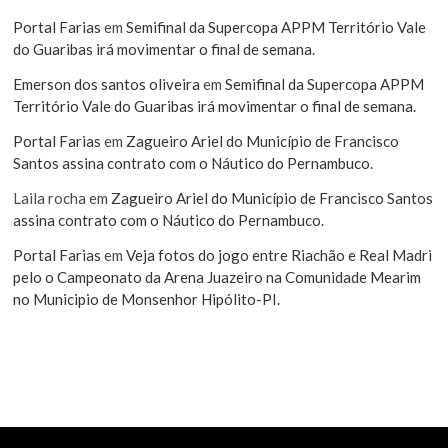
Portal Farias
em
Semifinal da Supercopa APPM Território Vale
do Guaribas irá movimentar o final de semana.
Emerson dos santos oliveira
em
Semifinal da Supercopa APPM
Território Vale do Guaribas irá movimentar o final de semana.
Portal Farias
em
Zagueiro Ariel do Município de Francisco
Santos assina contrato com o Náutico do Pernambuco.
Laila rocha
em
Zagueiro Ariel do Município de Francisco Santos
assina contrato com o Náutico do Pernambuco.
Portal Farias
em
Veja fotos do jogo entre Riachão e Real Madri
pelo o Campeonato da Arena Juazeiro na Comunidade Mearim
no Municipio de Monsenhor Hipólito-PI.