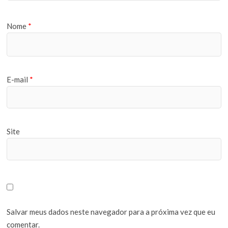
Nome
*
E-mail
*
Site
Salvar meus dados neste navegador para a próxima vez que eu
comentar.