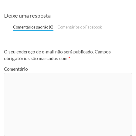
Deixe uma resposta
Comentários padrão (0)
Comentários do Facebook
O seu endereço de e-mail não será publicado.
Campos
obrigatórios são marcados com
*
Comentário