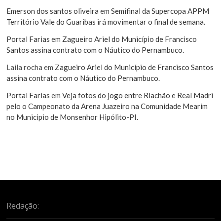
Emerson dos santos oliveira
em
Semifinal da Supercopa APPM
Território Vale do Guaribas irá movimentar o final de semana.
Portal Farias
em
Zagueiro Ariel do Município de Francisco
Santos assina contrato com o Náutico do Pernambuco.
Laila rocha
em
Zagueiro Ariel do Município de Francisco Santos
assina contrato com o Náutico do Pernambuco.
Portal Farias
em
Veja fotos do jogo entre Riachão e Real Madri
pelo o Campeonato da Arena Juazeiro na Comunidade Mearim
no Municipio de Monsenhor Hipólito-PI.
Redação: