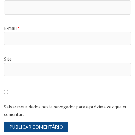
E-mail
*
Site
Salvar meus dados neste navegador para a próxima vez que eu
comentar.