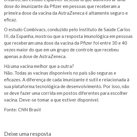
dose do imunizante da Pfizer em pessoas que receberam a
primeira dose da vacina da AstraZeneca é altamente seguro e
eficaz.
O estudo Combivacs, conduzido pelo Instituto de Saúde Carlos
III, da Espanha, mostrou que a resposta imunológica em pessoas
que receberam uma dose da vacina da Pfizer foi entre 30 e 40
vezes maior do que em um grupo de controle que recebeu
apenas a dose de AstraZeneca.
Há uma vacina melhor que a outra?
Não. Todas as vacinas disponíveis no país são seguras e
eficazes. A diferença de cada imunizante é sutil e relacionada à
sua plataforma tecnológica de desenvolvimento. Por isso, não
se deve fazer uma corrida em postos diferentes para escolher
vacina. Deve-se tomar a que estiver disponível.
Fonte: CNN Brasil
Deixe uma resposta