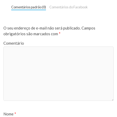
Comentários padrão (0)
Comentários do Facebook
O seu endereço de e-mail não será publicado.
Campos
obrigatórios são marcados com
*
Comentário
Nome
*