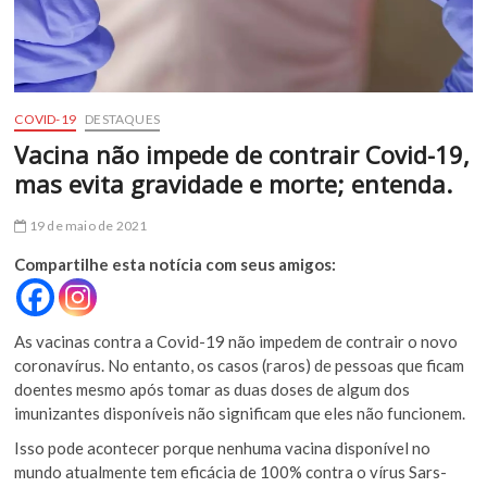
COVID-19
DESTAQUES
Vacina não impede de contrair Covid-19,
mas evita gravidade e morte; entenda.
19 de maio de 2021
Compartilhe esta notícia com seus amigos:
As vacinas contra a Covid-19 não impedem de contrair o novo
coronavírus. No entanto, os casos (raros) de pessoas que ficam
doentes mesmo após tomar as duas doses de algum dos
imunizantes disponíveis não significam que eles não funcionem.
Isso pode acontecer porque nenhuma vacina disponível no
mundo atualmente tem eficácia de 100% contra o vírus Sars-