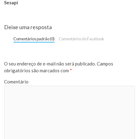
Sesapi
Deixe uma resposta
Comentários padrão (0)
Comentários do Facebook
O seu endereço de e-mail não será publicado.
Campos
obrigatórios são marcados com
*
Comentário