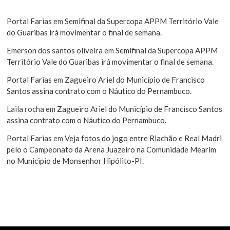
Portal Farias
em
Semifinal da Supercopa APPM Território Vale
do Guaribas irá movimentar o final de semana.
Emerson dos santos oliveira
em
Semifinal da Supercopa APPM
Território Vale do Guaribas irá movimentar o final de semana.
Portal Farias
em
Zagueiro Ariel do Município de Francisco
Santos assina contrato com o Náutico do Pernambuco.
Laila rocha
em
Zagueiro Ariel do Município de Francisco Santos
assina contrato com o Náutico do Pernambuco.
Portal Farias
em
Veja fotos do jogo entre Riachão e Real Madri
pelo o Campeonato da Arena Juazeiro na Comunidade Mearim
no Municipio de Monsenhor Hipólito-PI.