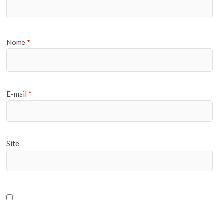
Nome
*
E-mail
*
Site