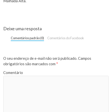
Malhada Alta.
Deixe uma resposta
Comentários padrão (0)
Comentários do Facebook
O seu endereço de e-mail não será publicado.
Campos
obrigatórios são marcados com
*
Comentário