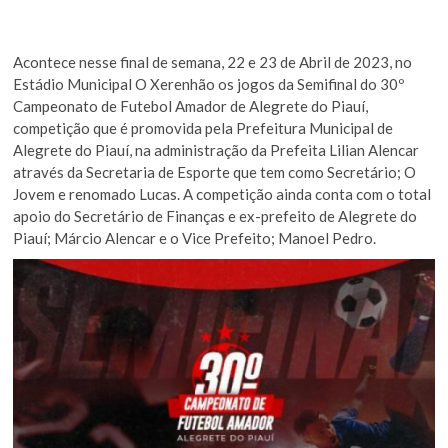
Acontece nesse final de semana, 22 e 23 de Abril de 2023, no
Estádio Municipal O Xerenhão os jogos da Semifinal do 30º
Campeonato de Futebol Amador de Alegrete do Piauí,
competição que é promovida pela Prefeitura Municipal de
Alegrete do Piauí, na administração da Prefeita Lilian Alencar
através da Secretaria de Esporte que tem como Secretário; O
Jovem e renomado Lucas. A competição ainda conta com o total
apoio do Secretário de Finanças e ex-prefeito de Alegrete do
Piauí; Márcio Alencar e o Vice Prefeito; Manoel Pedro.