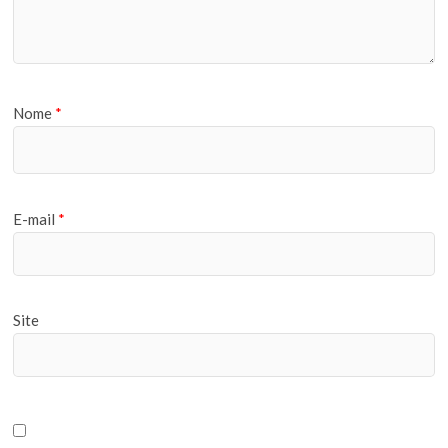
Nome
*
E-mail
*
Site