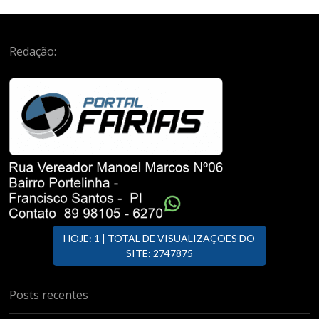
Redação:
HOJE: 1 | TOTAL DE VISUALIZAÇÕES DO
SITE: 2747875
Posts recentes