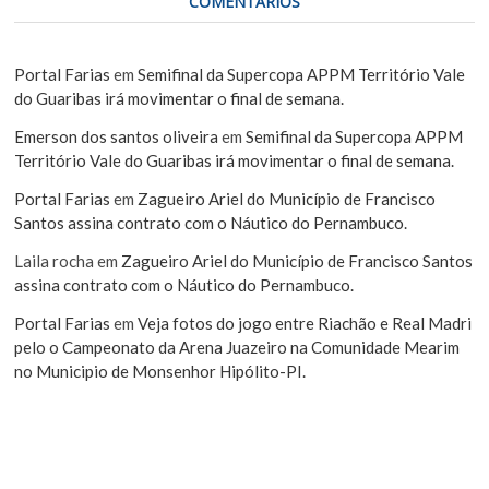
COMENTÁRIOS
Portal Farias
em
Semifinal da Supercopa APPM Território Vale
do Guaribas irá movimentar o final de semana.
Emerson dos santos oliveira
em
Semifinal da Supercopa APPM
Território Vale do Guaribas irá movimentar o final de semana.
Portal Farias
em
Zagueiro Ariel do Município de Francisco
Santos assina contrato com o Náutico do Pernambuco.
Laila rocha
em
Zagueiro Ariel do Município de Francisco Santos
assina contrato com o Náutico do Pernambuco.
Portal Farias
em
Veja fotos do jogo entre Riachão e Real Madri
pelo o Campeonato da Arena Juazeiro na Comunidade Mearim
no Municipio de Monsenhor Hipólito-PI.