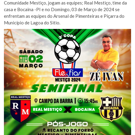
Comunidade Mestiço, jogam as equipes; Real Mestiço, time da
casa e Bocaina -PI e no Domingo, 03 de Março de 2024 se
enfrentam as equipes do Arsenal de Pimenteiras e Piçarra do
Município de Lagoa do Sitio.