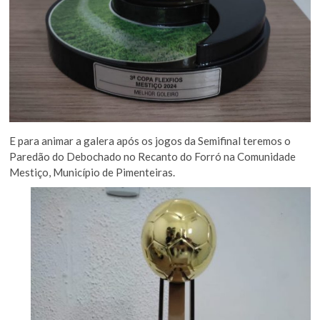
E para animar a galera após os jogos da Semifinal teremos o
Paredão do Debochado no Recanto do Forró na Comunidade
Mestiço, Município de Pimenteiras.