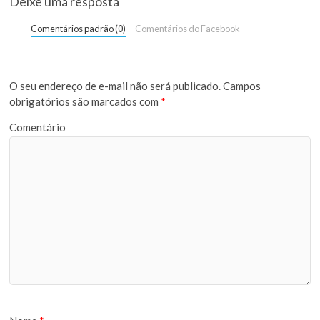
Deixe uma resposta
Comentários padrão (0)
Comentários do Facebook
O seu endereço de e-mail não será publicado.
Campos
obrigatórios são marcados com
*
Comentário