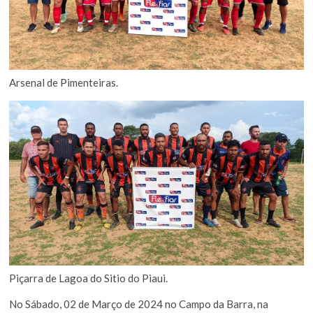
Arsenal de Pimenteiras.
Piçarra de Lagoa do Sitio do Piaui.
No Sábado, 02 de Março de 2024 no Campo da Barra, na