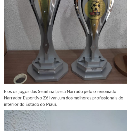
E os os jogos das Semifinal, será Narrado pelo o renomado
Narrador Esportivo Zé Ivan, um dos melhores profissionais do
interior do Estado do Piaui.