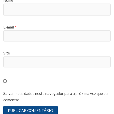
Nome
*
E-mail
*
Site
Salvar meus dados neste navegador para a próxima vez que eu
comentar.