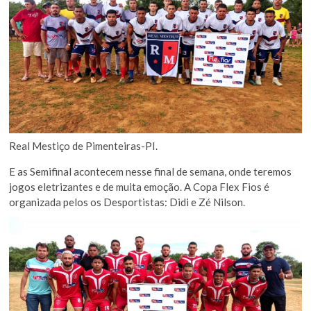
Real Mestiço de Pimenteiras-PI.
E as Semifinal acontecem nesse final de semana, onde teremos
jogos eletrizantes e de muita emoção. A Copa Flex Fios é
organizada pelos os Desportistas: Didi e Zé Nilson.