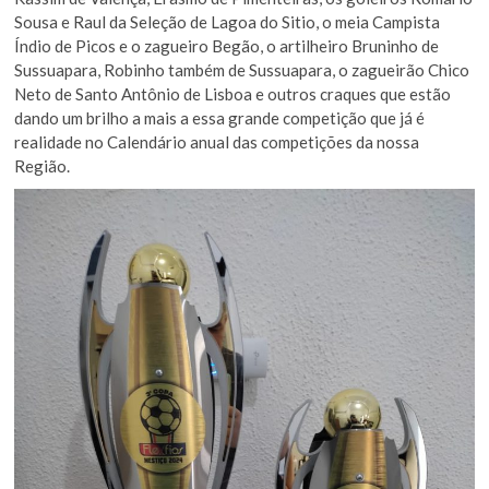
Sousa e Raul da Seleção de Lagoa do Sitio, o meia Campista
Índio de Picos e o zagueiro Begão, o artilheiro Bruninho de
Sussuapara, Robinho também de Sussuapara, o zagueirão Chico
Neto de Santo Antônio de Lisboa e outros craques que estão
dando um brilho a mais a essa grande competição que já é
realidade no Calendário anual das competições da nossa
Região.