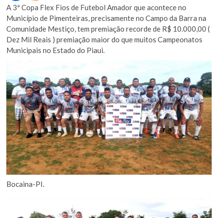
A 3ª Copa Flex Fios de Futebol Amador que acontece no
Município de Pimenteiras, precisamente no Campo da Barra na
Comunidade Mestiço, tem premiação recorde de R$ 10.000,00 (
Dez Mil Reais ) premiação maior do que muitos Campeonatos
Municipais no Estado do Piaui.
Bocaina-PI.