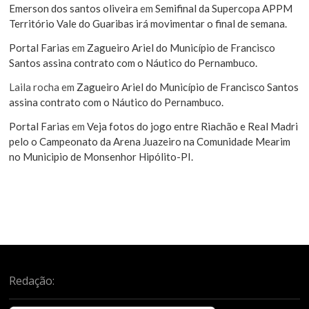
Emerson dos santos oliveira
em
Semifinal da Supercopa APPM
Território Vale do Guaribas irá movimentar o final de semana.
Portal Farias
em
Zagueiro Ariel do Município de Francisco
Santos assina contrato com o Náutico do Pernambuco.
Laila rocha
em
Zagueiro Ariel do Município de Francisco Santos
assina contrato com o Náutico do Pernambuco.
Portal Farias
em
Veja fotos do jogo entre Riachão e Real Madri
pelo o Campeonato da Arena Juazeiro na Comunidade Mearim
no Municipio de Monsenhor Hipólito-PI.
Redação: