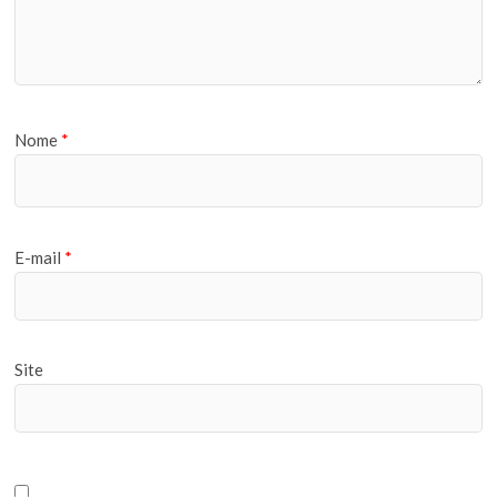
Nome
*
E-mail
*
Site