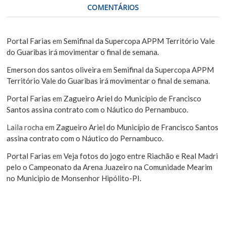
COMENTÁRIOS
Portal Farias
em
Semifinal da Supercopa APPM Território Vale
do Guaribas irá movimentar o final de semana.
Emerson dos santos oliveira
em
Semifinal da Supercopa APPM
Território Vale do Guaribas irá movimentar o final de semana.
Portal Farias
em
Zagueiro Ariel do Município de Francisco
Santos assina contrato com o Náutico do Pernambuco.
Laila rocha
em
Zagueiro Ariel do Município de Francisco Santos
assina contrato com o Náutico do Pernambuco.
Portal Farias
em
Veja fotos do jogo entre Riachão e Real Madri
pelo o Campeonato da Arena Juazeiro na Comunidade Mearim
no Municipio de Monsenhor Hipólito-PI.