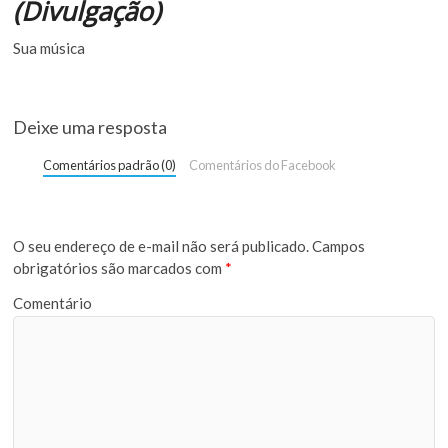
(Divulgação)
Sua música
Deixe uma resposta
Comentários padrão (0)
Comentários do Facebook
O seu endereço de e-mail não será publicado.
Campos
obrigatórios são marcados com
*
Comentário