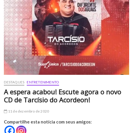
DESTAQUES
ENTRETENIMENTO
A espera acabou! Escute agora o novo
CD de Tarcísio do Acordeon!
11 de dezembro de 2020
Compartilhe esta notícia com seus amigos: