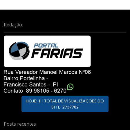
Redação:
HOJE: 1 | TOTAL DE VISUALIZAÇÕES DO
SITE: 2737782
Posts recentes