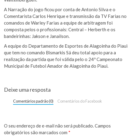
A Narração do jogo ficou por conta de Antonio Silva e o
Comentarista Carlos Henrique e transmissão da TV Farias no
comandos de Warley Farias a equipe de arbitragem foi
composta pelos o profissionais: Central – Herberth e os
bandeirinhas: Jakson e Janailson.
A equipe do Departamento de Esportes de Alagoinha do Piaui
que tem no comando Bismarkis Sá deu total apoio para a
realização da partida que foi válida pelo o 24º Campeonato
Municipal de Futebol Amador de Alagoinha do Piaui.
Deixe uma resposta
Comentários padrão (0)
Comentários do Facebook
O seu endereço de e-mail não será publicado.
Campos
obrigatórios são marcados com
*