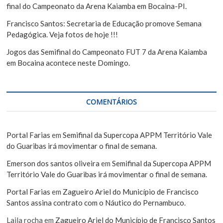
final do Campeonato da Arena Kaiamba em Bocaina-PI.
Francisco Santos: Secretaria de Educação promove Semana
Pedagógica. Veja fotos de hoje !!!
Jogos das Semifinal do Campeonato FUT 7 da Arena Kaiamba
em Bocaina acontece neste Domingo.
COMENTÁRIOS
Portal Farias
em
Semifinal da Supercopa APPM Território Vale
do Guaribas irá movimentar o final de semana.
Emerson dos santos oliveira
em
Semifinal da Supercopa APPM
Território Vale do Guaribas irá movimentar o final de semana.
Portal Farias
em
Zagueiro Ariel do Município de Francisco
Santos assina contrato com o Náutico do Pernambuco.
Laila rocha
em
Zagueiro Ariel do Município de Francisco Santos