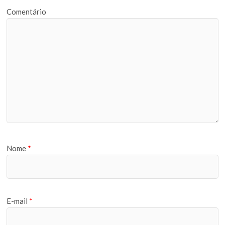
Comentário
Nome
*
E-mail
*