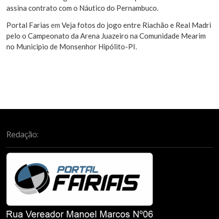
assina contrato com o Náutico do Pernambuco.
Portal Farias
em
Veja fotos do jogo entre Riachão e Real Madri
pelo o Campeonato da Arena Juazeiro na Comunidade Mearim
no Municipio de Monsenhor Hipólito-PI.
Redação: