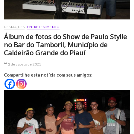
DESTAQUES
ENTRETENIMENTO
Álbum de fotos do Show de Paulo Stylle
no Bar do Tamboril, Município de
Caldeirão Grande do Piauí
2 de agosto de 2021
Compartilhe esta notícia com seus amigos: