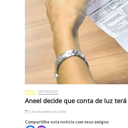
BRASIL
DESTAQUES
Aneel decide que conta de luz terá
1 de dezembro de 2020
Compartilhe esta notícia com seus amigos: