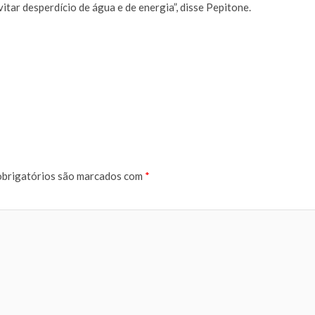
itar desperdício de água e de energia”, disse Pepitone.
brigatórios são marcados com
*