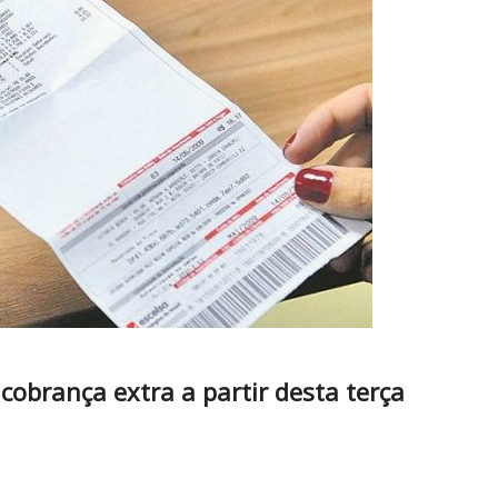
 cobrança extra a partir desta terça