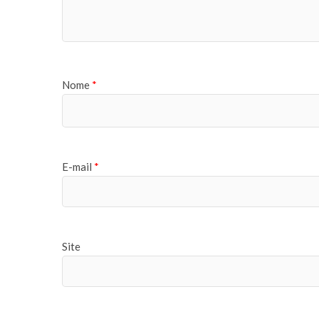
Nome
*
E-mail
*
Site