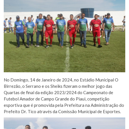
No Domingo, 14 de Janeiro de 2024, no Estádio Municipal O
Birrezão, o Serrano e os Sheiks fizeram o melhor jogo das
Quartas de final da edição 2023/2024 do Campeonato de
Futebol Amador de Campo Grande do Piaui, competição
esportiva que é promovida pela Prefeitura na Administração do
Prefeito Dr. Tico através da Comissão Municipal de Esportes.