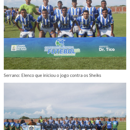
Serrano: Elenco que iniciou o jogo contra os Sheiks