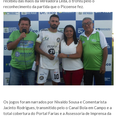
recebeu das mãos da Vereadora Leda, o troféu pelo o
reconhecimento da partida que o Picoense fez.
Os jogos foram narrados por Nivaldo Sousa e Comentarista
Jacinto Rodrigues, transmitido pelo o Canal Bola em Campo e a
total cobertura do Portal Farias e a Assessoria de Imprensa da