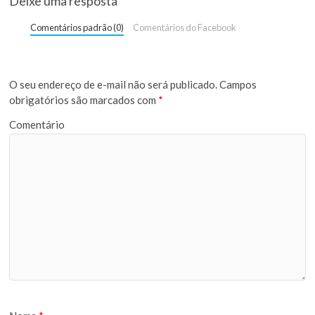
Deixe uma resposta
Comentários padrão (0)
Comentários do Facebook
O seu endereço de e-mail não será publicado.
Campos
obrigatórios são marcados com
*
Comentário