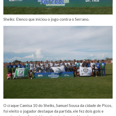
Sheiks: Elenco que iniciou o jogo contra o Serrano.
O craque Camisa 10 do Sheiks, Samuel Sousa da cidade de Picos,
foi eleito o jogador destaque da partida, ele fez dois gols e