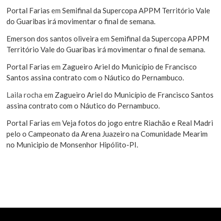
Portal Farias
em
Semifinal da Supercopa APPM Território Vale
do Guaribas irá movimentar o final de semana.
Emerson dos santos oliveira
em
Semifinal da Supercopa APPM
Território Vale do Guaribas irá movimentar o final de semana.
Portal Farias
em
Zagueiro Ariel do Município de Francisco
Santos assina contrato com o Náutico do Pernambuco.
Laila rocha
em
Zagueiro Ariel do Município de Francisco Santos
assina contrato com o Náutico do Pernambuco.
Portal Farias
em
Veja fotos do jogo entre Riachão e Real Madri
pelo o Campeonato da Arena Juazeiro na Comunidade Mearim
no Municipio de Monsenhor Hipólito-PI.