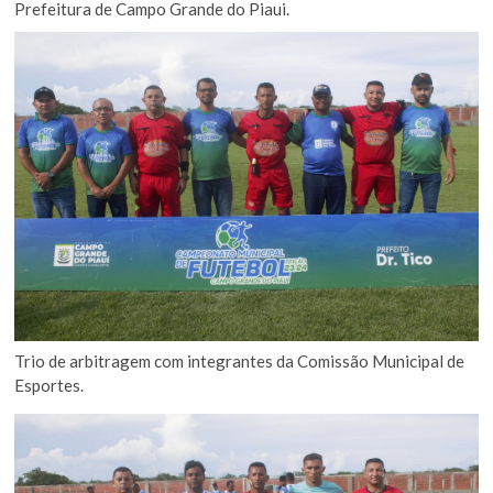
Prefeitura de Campo Grande do Piaui.
Trio de arbitragem com integrantes da Comissão Municipal de
Esportes.