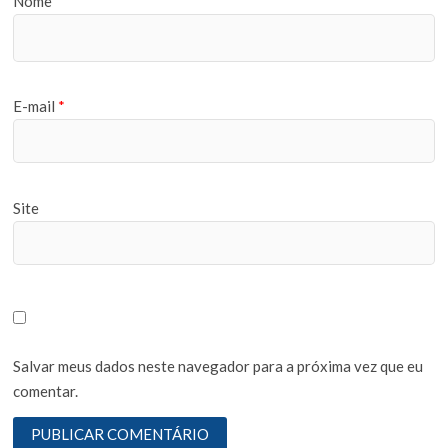
Nome
*
E-mail
*
Site
Salvar meus dados neste navegador para a próxima vez que eu
comentar.