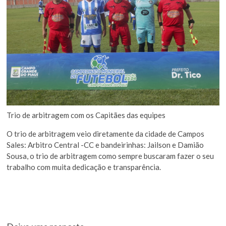
Trio de arbitragem com os Capitães das equipes
O trio de arbitragem veio diretamente da cidade de Campos
Sales: Arbitro Central -CC e bandeirinhas: Jailson e Damião
Sousa, o trio de arbitragem como sempre buscaram fazer o seu
trabalho com muita dedicação e transparência.