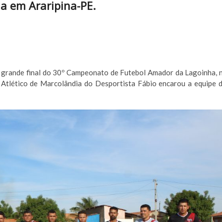
a em Araripina-PE.
 grande final do 30º Campeonato de Futebol Amador da Lagoinha, 
s Atlético de Marcolândia do Desportista Fábio encarou a equipe 