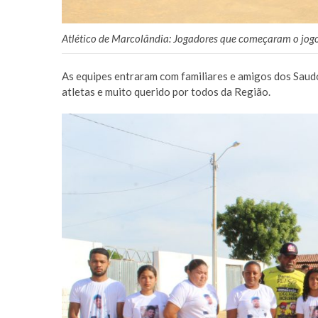
Atlético de Marcolândia: Jogadores que começaram o jogo
As equipes entraram com familiares e amigos dos Sau
atletas e muito querido por todos da Região.