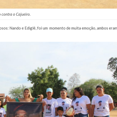
 contra o Cajueiro.
dosos: Nando e Ediglê, foi um momento de muita emoção, ambos era