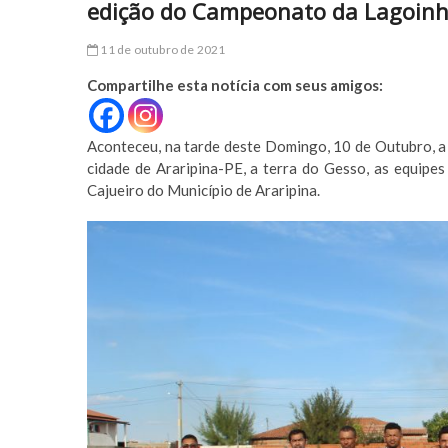
edição do Campeonato da Lagoinh
11 de outubro de 2021
Compartilhe esta notícia com seus amigos:
Aconteceu, na tarde deste Domingo, 10 de Outubro, a
cidade de Araripina-PE, a terra do Gesso, as equipe
Cajueiro do Município de Araripina.