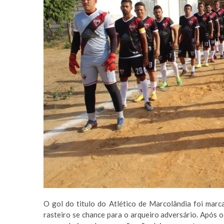
O gol do titulo do Atlético de Marcolândia foi marc
rasteiro se chance para o arqueiro adversário. Após o 