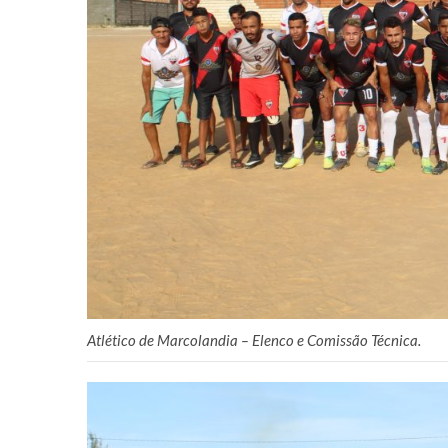
Atlético de Marcolandia – Elenco e Comissão Técnica.