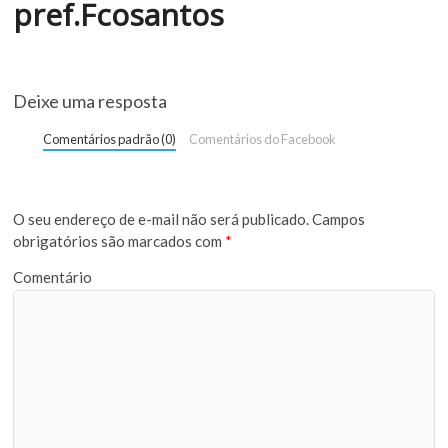
pref.Fcosantos
Deixe uma resposta
Comentários padrão (0)
Comentários do Facebook
O seu endereço de e-mail não será publicado.
Campos
obrigatórios são marcados com
*
Comentário