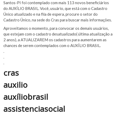
Santos-PI foi contemplado com mais 113 novos beneficiários
do AUXÍLIO BRASIL. Você, usuário, que está com o Cadastro
Único atualizado e na fila de espera, procure o setor do
Cadastro Único, na sede do Cras para buscar mais informações.
Aproveitamos o momento, para convocar os demais usuários,
que estejam com o cadastro desatualizado( última atualização a
2 anos), a ATUALIZAREM os cadastros para aumentarem as
chances de serem contemplados com o AUXÍLIO BRASIL.
.
.
.
cras
auxilio
auxíliobrasil
assistenciasocial