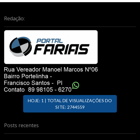
Redação:
HOJE: 1 | TOTAL DE VISUALIZAÇÕES DO
SITE: 2744559
Posts recentes