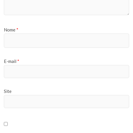
Nome
*
E-mail
*
Site