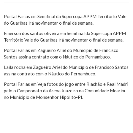
Portal Farias
em
Semifinal da Supercopa APPM Território Vale
do Guaribas irá movimentar o final de semana.
Emerson dos santos oliveira
em
Semifinal da Supercopa APPM
Território Vale do Guaribas irá movimentar o final de semana.
Portal Farias
em
Zagueiro Ariel do Município de Francisco
Santos assina contrato com o Náutico do Pernambuco.
Laila rocha
em
Zagueiro Ariel do Município de Francisco Santos
assina contrato com o Náutico do Pernambuco.
Portal Farias
em
Veja fotos do jogo entre Riachão e Real Madri
pelo o Campeonato da Arena Juazeiro na Comunidade Mearim
no Municipio de Monsenhor Hipólito-PI.