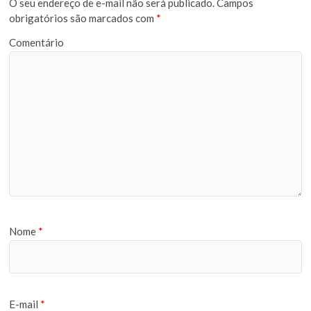
O seu endereço de e-mail não será publicado.
Campos
obrigatórios são marcados com
*
Comentário
Nome
*
E-mail
*