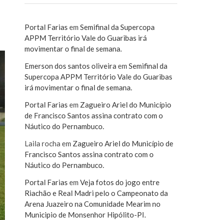
Portal Farias
em
Semifinal da Supercopa
APPM Território Vale do Guaribas irá
movimentar o final de semana.
Emerson dos santos oliveira
em
Semifinal da
Supercopa APPM Território Vale do Guaribas
irá movimentar o final de semana.
Portal Farias
em
Zagueiro Ariel do Município
de Francisco Santos assina contrato com o
Náutico do Pernambuco.
Laila rocha
em
Zagueiro Ariel do Município de
Francisco Santos assina contrato com o
Náutico do Pernambuco.
Portal Farias
em
Veja fotos do jogo entre
Riachão e Real Madri pelo o Campeonato da
Arena Juazeiro na Comunidade Mearim no
Municipio de Monsenhor Hipólito-PI.