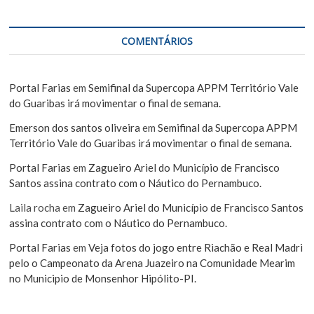
COMENTÁRIOS
Portal Farias
em
Semifinal da Supercopa APPM Território Vale
do Guaribas irá movimentar o final de semana.
Emerson dos santos oliveira
em
Semifinal da Supercopa APPM
Território Vale do Guaribas irá movimentar o final de semana.
Portal Farias
em
Zagueiro Ariel do Município de Francisco
Santos assina contrato com o Náutico do Pernambuco.
Laila rocha
em
Zagueiro Ariel do Município de Francisco Santos
assina contrato com o Náutico do Pernambuco.
Portal Farias
em
Veja fotos do jogo entre Riachão e Real Madri
pelo o Campeonato da Arena Juazeiro na Comunidade Mearim
no Municipio de Monsenhor Hipólito-PI.