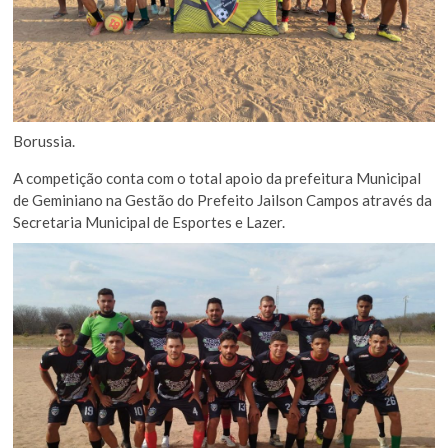
Borussia.
A competição conta com o total apoio da prefeitura Municipal
de Geminiano na Gestão do Prefeito Jailson Campos através da
Secretaria Municipal de Esportes e Lazer.