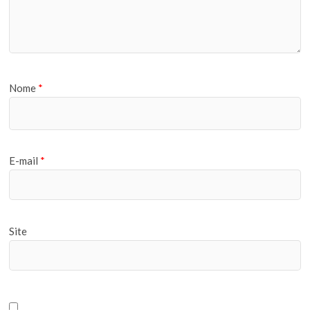
Nome
*
E-mail
*
Site