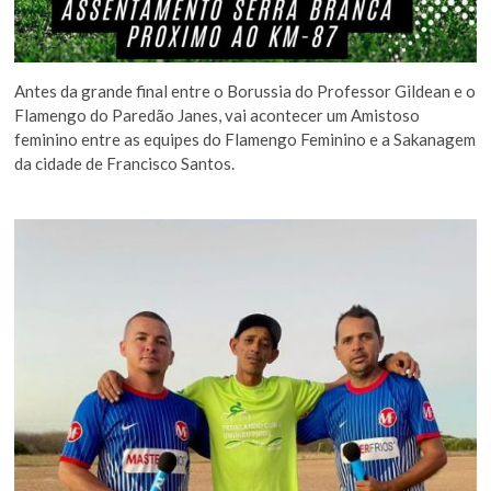
Antes da grande final entre o Borussia do Professor Gildean e o
Flamengo do Paredão Janes, vai acontecer um Amistoso
feminino entre as equipes do Flamengo Feminino e a Sakanagem
da cidade de Francisco Santos.