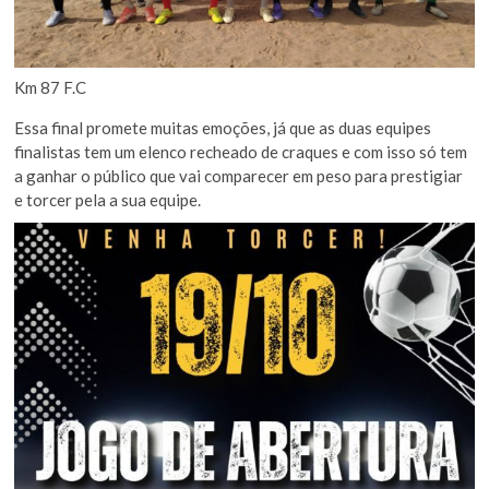
Km 87 F.C
Essa final promete muitas emoções, já que as duas equipes
finalistas tem um elenco recheado de craques e com isso só tem
a ganhar o público que vai comparecer em peso para prestigiar
e torcer pela a sua equipe.