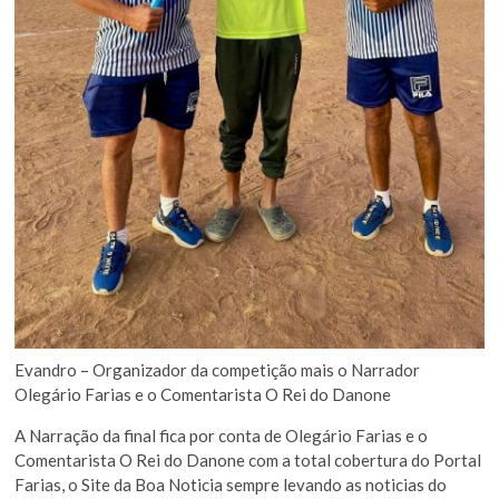
Evandro – Organizador da competição mais o Narrador
Olegário Farias e o Comentarista O Rei do Danone
A Narração da final fica por conta de Olegário Farias e o
Comentarista O Rei do Danone com a total cobertura do Portal
Farias, o Site da Boa Noticia sempre levando as noticias do