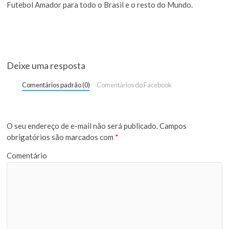
Futebol Amador para todo o Brasil e o resto do Mundo.
Deixe uma resposta
Comentários padrão (0)
Comentários do Facebook
O seu endereço de e-mail não será publicado.
Campos
obrigatórios são marcados com
*
Comentário