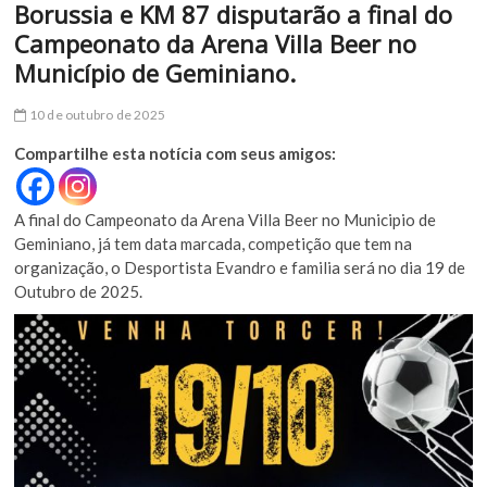
Borussia e KM 87 disputarão a final do
Campeonato da Arena Villa Beer no
Município de Geminiano.
10 de outubro de 2025
Compartilhe esta notícia com seus amigos:
A final do Campeonato da Arena Villa Beer no Municipio de
Geminiano, já tem data marcada, competição que tem na
organização, o Desportista Evandro e familia será no dia 19 de
Outubro de 2025.