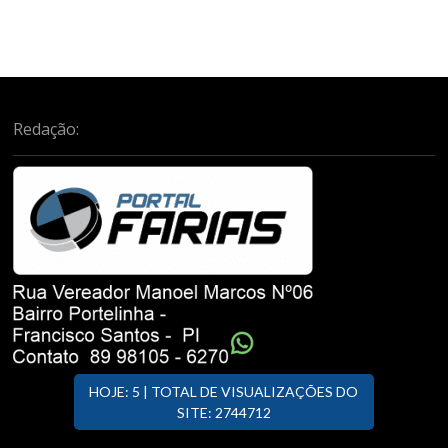
Redação:
HOJE: 5 | TOTAL DE VISUALIZAÇÕES DO
SITE: 2744712