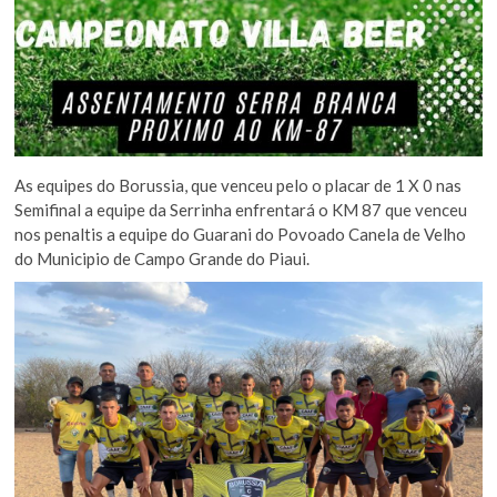
As equipes do Borussia, que venceu pelo o placar de 1 X 0 nas
Semifinal a equipe da Serrinha enfrentará o KM 87 que venceu
nos penaltis a equipe do Guarani do Povoado Canela de Velho
do Municipio de Campo Grande do Piaui.