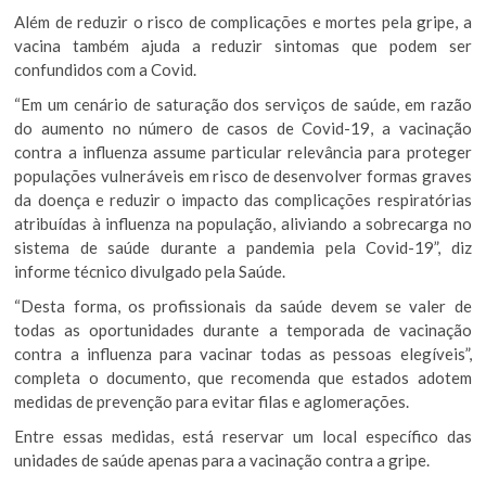
Além de reduzir o risco de complicações e mortes pela gripe, a
vacina também ajuda a reduzir sintomas que podem ser
confundidos com a Covid.
“Em um cenário de saturação dos serviços de saúde, em razão
do aumento no número de casos de Covid-19, a vacinação
contra a influenza assume particular relevância para proteger
populações vulneráveis em risco de desenvolver formas graves
da doença e reduzir o impacto das complicações respiratórias
atribuídas à influenza na população, aliviando a sobrecarga no
sistema de saúde durante a pandemia pela Covid-19”, diz
informe técnico divulgado pela Saúde.
“Desta forma, os profissionais da saúde devem se valer de
todas as oportunidades durante a temporada de vacinação
contra a influenza para vacinar todas as pessoas elegíveis”,
completa o documento, que recomenda que estados adotem
medidas de prevenção para evitar filas e aglomerações.
Entre essas medidas, está reservar um local específico das
unidades de saúde apenas para a vacinação contra a gripe.