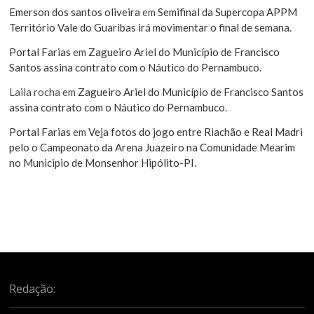
Emerson dos santos oliveira
em
Semifinal da Supercopa APPM
Território Vale do Guaribas irá movimentar o final de semana.
Portal Farias
em
Zagueiro Ariel do Município de Francisco
Santos assina contrato com o Náutico do Pernambuco.
Laila rocha
em
Zagueiro Ariel do Município de Francisco Santos
assina contrato com o Náutico do Pernambuco.
Portal Farias
em
Veja fotos do jogo entre Riachão e Real Madri
pelo o Campeonato da Arena Juazeiro na Comunidade Mearim
no Municipio de Monsenhor Hipólito-PI.
Redação: