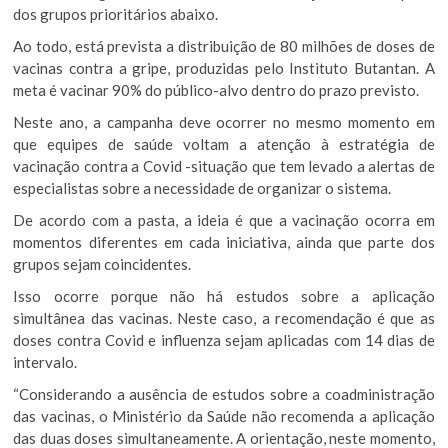
dos grupos prioritários abaixo.
Ao todo, está prevista a distribuição de 80 milhões de doses de
vacinas contra a gripe, produzidas pelo Instituto Butantan. A
meta é vacinar 90% do público-alvo dentro do prazo previsto.
Neste ano, a campanha deve ocorrer no mesmo momento em
que equipes de saúde voltam a atenção à estratégia de
vacinação contra a Covid -situação que tem levado a alertas de
especialistas sobre a necessidade de organizar o sistema.
De acordo com a pasta, a ideia é que a vacinação ocorra em
momentos diferentes em cada iniciativa, ainda que parte dos
grupos sejam coincidentes.
Isso ocorre porque não há estudos sobre a aplicação
simultânea das vacinas. Neste caso, a recomendação é que as
doses contra Covid e influenza sejam aplicadas com 14 dias de
intervalo.
“Considerando a ausência de estudos sobre a coadministração
das vacinas, o Ministério da Saúde não recomenda a aplicação
das duas doses simultaneamente. A orientação, neste momento,