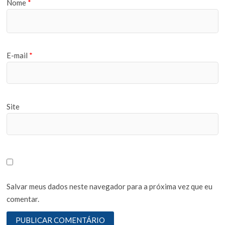
Nome
*
E-mail
*
Site
Salvar meus dados neste navegador para a próxima vez que eu
comentar.