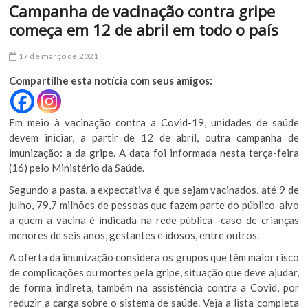
Campanha de vacinação contra gripe
começa em 12 de abril em todo o país
17 de março de 2021
Compartilhe esta notícia com seus amigos:
Em meio à vacinação contra a Covid-19, unidades de saúde
devem iniciar, a partir de 12 de abril, outra campanha de
imunização: a da gripe. A data foi informada nesta terça-feira
(16) pelo Ministério da Saúde.
Segundo a pasta, a expectativa é que sejam vacinados, até 9 de
julho, 79,7 milhões de pessoas que fazem parte do público-alvo
a quem a vacina é indicada na rede pública -caso de crianças
menores de seis anos, gestantes e idosos, entre outros.
A oferta da imunização considera os grupos que têm maior risco
de complicações ou mortes pela gripe, situação que deve ajudar,
de forma indireta, também na assistência contra a Covid, por
reduzir a carga sobre o sistema de saúde. Veja a lista completa