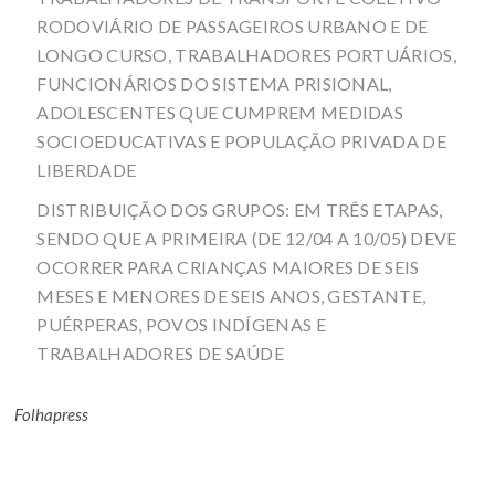
RODOVIÁRIO DE PASSAGEIROS URBANO E DE
LONGO CURSO, TRABALHADORES PORTUÁRIOS,
FUNCIONÁRIOS DO SISTEMA PRISIONAL,
ADOLESCENTES QUE CUMPREM MEDIDAS
SOCIOEDUCATIVAS E POPULAÇÃO PRIVADA DE
LIBERDADE
DISTRIBUIÇÃO DOS GRUPOS: EM TRÊS ETAPAS,
SENDO QUE A PRIMEIRA (DE 12/04 A 10/05) DEVE
OCORRER PARA CRIANÇAS MAIORES DE SEIS
MESES E MENORES DE SEIS ANOS, GESTANTE,
PUÉRPERAS, POVOS INDÍGENAS E
TRABALHADORES DE SAÚDE
Folhapress