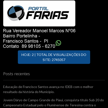
HOJE: 2 | TOTAL DE VISUALIZAÇÕES DO
SITE: 2745057
Posts recentes
Educação de Francisco Santos avança no IDEB com o melhor
resultado da história do Município.
Jovem Dáryo de Campo Grande do Piauí, conquista titulo Sub 20 do
Campeonato Estadual pelo o Fluminense de Teresina contra o