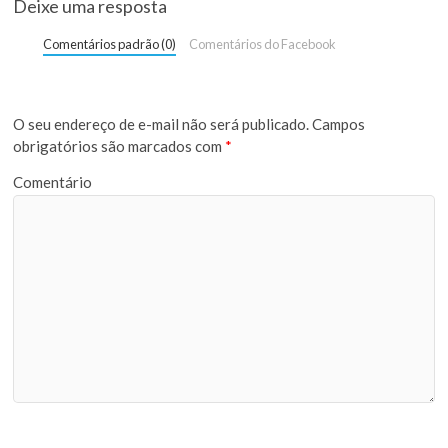
Deixe uma resposta
Comentários padrão (0)
Comentários do Facebook
O seu endereço de e-mail não será publicado.
Campos
obrigatórios são marcados com
*
Comentário