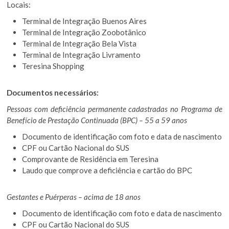
Locais:
Terminal de Integração Buenos Aires
Terminal de Integração Zoobotânico
Terminal de Integração Bela Vista
Terminal de Integração Livramento
Teresina Shopping
Documentos necessários:
Pessoas com deficiência permanente cadastradas no Programa de
Benefício de Prestação Continuada (BPC) – 55 a 59 anos
Documento de identificação com foto e data de nascimento
CPF ou Cartão Nacional do SUS
Comprovante de Residência em Teresina
Laudo que comprove a deficiência e cartão do BPC
Gestantes e Puérperas – acima de 18 anos
Documento de identificação com foto e data de nascimento
CPF ou Cartão Nacional do SUS