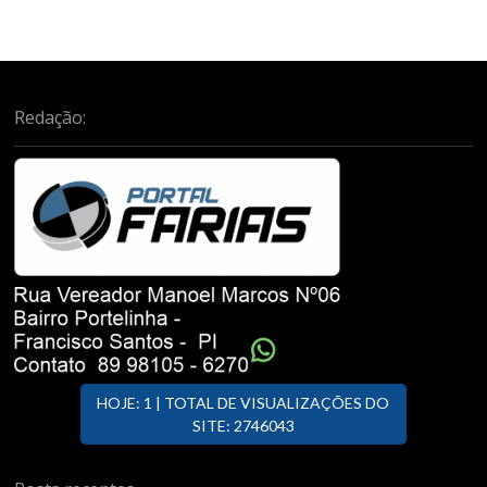
Redação:
HOJE: 1 | TOTAL DE VISUALIZAÇÕES DO
SITE: 2746043