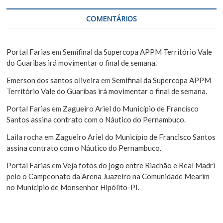
COMENTÁRIOS
Portal Farias
em
Semifinal da Supercopa APPM Território Vale
do Guaribas irá movimentar o final de semana.
Emerson dos santos oliveira
em
Semifinal da Supercopa APPM
Território Vale do Guaribas irá movimentar o final de semana.
Portal Farias
em
Zagueiro Ariel do Município de Francisco
Santos assina contrato com o Náutico do Pernambuco.
Laila rocha
em
Zagueiro Ariel do Município de Francisco Santos
assina contrato com o Náutico do Pernambuco.
Portal Farias
em
Veja fotos do jogo entre Riachão e Real Madri
pelo o Campeonato da Arena Juazeiro na Comunidade Mearim
no Municipio de Monsenhor Hipólito-PI.