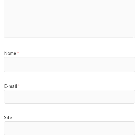
Nome
*
E-mail
*
Site