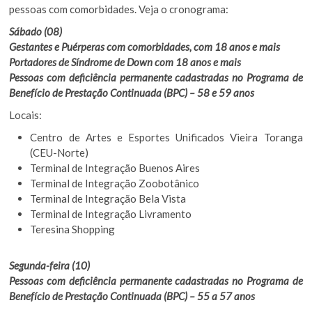
pessoas com comorbidades. Veja o cronograma:
Sábado (08)
Gestantes e Puérperas com comorbidades, com 18 anos e mais
Portadores de Síndrome de Down com 18 anos e mais
Pessoas com deficiência permanente cadastradas no Programa de
Benefício de Prestação Continuada (BPC) – 58 e 59 anos
Locais:
Centro de Artes e Esportes Unificados Vieira Toranga
(CEU-Norte)
Terminal de Integração Buenos Aires
Terminal de Integração Zoobotânico
Terminal de Integração Bela Vista
Terminal de Integração Livramento
Teresina Shopping
Segunda-feira (10)
Pessoas com deficiência permanente cadastradas no Programa de
Benefício de Prestação Continuada (BPC) – 55 a 57 anos