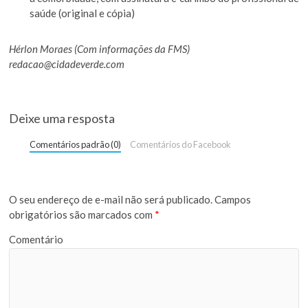
saúde (original e cópia)
Hérlon Moraes (Com informações da FMS)
redacao@cidadeverde.com
Deixe uma resposta
Comentários padrão (0)
Comentários do Facebook
O seu endereço de e-mail não será publicado.
Campos
obrigatórios são marcados com
*
Comentário