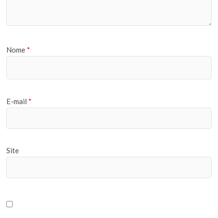
Nome
*
E-mail
*
Site