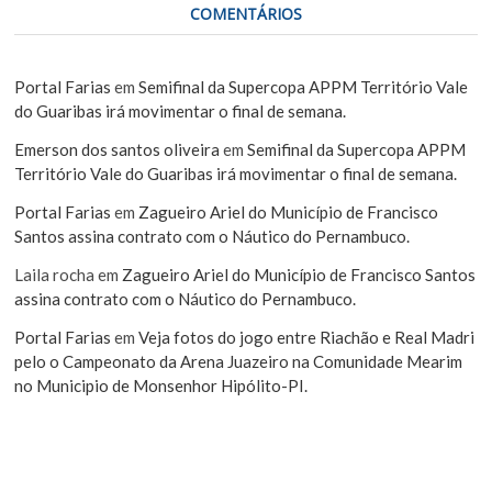
COMENTÁRIOS
Portal Farias
em
Semifinal da Supercopa APPM Território Vale
do Guaribas irá movimentar o final de semana.
Emerson dos santos oliveira
em
Semifinal da Supercopa APPM
Território Vale do Guaribas irá movimentar o final de semana.
Portal Farias
em
Zagueiro Ariel do Município de Francisco
Santos assina contrato com o Náutico do Pernambuco.
Laila rocha
em
Zagueiro Ariel do Município de Francisco Santos
assina contrato com o Náutico do Pernambuco.
Portal Farias
em
Veja fotos do jogo entre Riachão e Real Madri
pelo o Campeonato da Arena Juazeiro na Comunidade Mearim
no Municipio de Monsenhor Hipólito-PI.