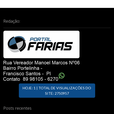
Redação:
HOJE: 1 | TOTAL DE VISUALIZAÇÕES DO
SITE: 2750957
Posts recentes