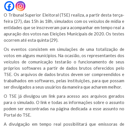
O Tribunal Superior Eleitoral (TSE) realiza, a partir desta terça-
feira (27), das 15h às 18h, simulados com os veículos de mídia e
entidades que se inscreveram para acompanhar em tempo real a
apuração dos votos nas Eleições Municipais de 2020. Os testes
ocorrem até esta quinta (29).
Os eventos consistem em simulações de uma totalização de
votos em alguns munícipios. Na ocasião, os representantes dos
veículos de comunicação testarão o funcionamento de seus
próprios softwares a partir de dados brutos oferecidos pelo
TSE. Os arquivos de dados brutos devem ser compreendidos e
trabalhados em softwares, pelas instituições, para que possam
ser divulgados a seus usuários da maneira que acharem melhor.
O TSE já divulgou um link para acesso aos arquivos gerados
para o simulado. O link e todas as informações sobre o assunto
podem ser encontradas na página dedicada a esse assunto no
Portal do TSE.
A divulgação em tempo real possibilitará que emissoras de