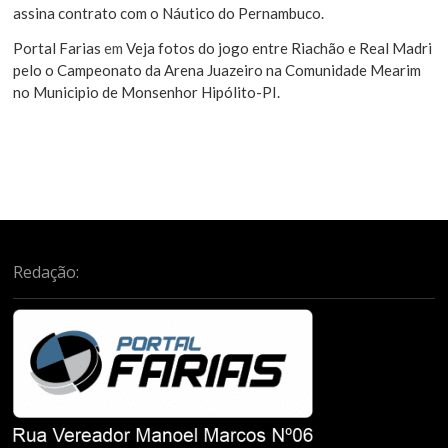
assina contrato com o Náutico do Pernambuco.
Portal Farias
em
Veja fotos do jogo entre Riachão e Real Madri
pelo o Campeonato da Arena Juazeiro na Comunidade Mearim
no Municipio de Monsenhor Hipólito-PI.
Redação: