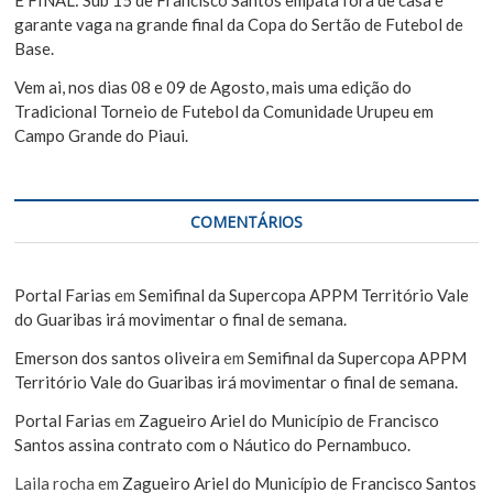
garante vaga na grande final da Copa do Sertão de Futebol de
Base.
Vem ai, nos dias 08 e 09 de Agosto, mais uma edição do
Tradicional Torneio de Futebol da Comunidade Urupeu em
Campo Grande do Piaui.
COMENTÁRIOS
Portal Farias
em
Semifinal da Supercopa APPM Território Vale
do Guaribas irá movimentar o final de semana.
Emerson dos santos oliveira
em
Semifinal da Supercopa APPM
Território Vale do Guaribas irá movimentar o final de semana.
Portal Farias
em
Zagueiro Ariel do Município de Francisco
Santos assina contrato com o Náutico do Pernambuco.
Laila rocha
em
Zagueiro Ariel do Município de Francisco Santos