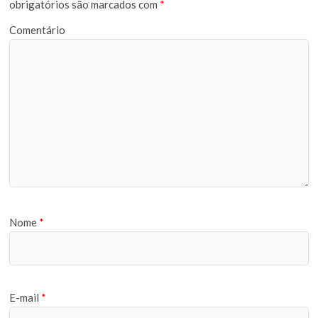
obrigatórios são marcados com
*
Comentário
Nome
*
E-mail
*