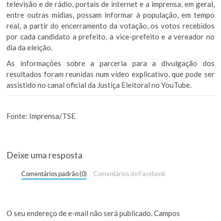
televisão e de rádio, portais de internet e a imprensa, em geral,
entre outras mídias, possam informar à população, em tempo
real, a partir do encerramento da votação, os votos recebidos
por cada candidato a prefeito, a vice-prefeito e a vereador no
dia da eleição.
As informações sobre a parceria para a divulgação dos
resultados foram reunidas num vídeo explicativo, que pode ser
assistido no canal oficial da Justiça Eleitoral no YouTube.
Fonte:
Imprensa/TSE
Deixe uma resposta
Comentários padrão (0)
Comentários do Facebook
O seu endereço de e-mail não será publicado.
Campos