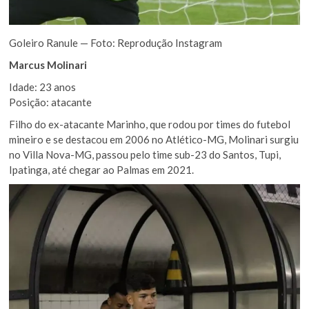
Goleiro Ranule — Foto: Reprodução Instagram
Marcus Molinari
Idade: 23 anos
Posição: atacante
Filho do ex-atacante Marinho, que rodou por times do futebol
mineiro e se destacou em 2006 no Atlético-MG, Molinari surgiu
no Villa Nova-MG, passou pelo time sub-23 do Santos, Tupi,
Ipatinga, até chegar ao Palmas em 2021.