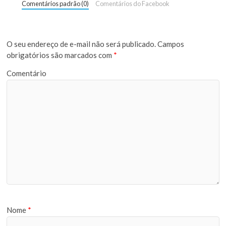
Comentários padrão (0)
Comentários do Facebook
O seu endereço de e-mail não será publicado.
Campos
obrigatórios são marcados com
*
Comentário
Nome
*