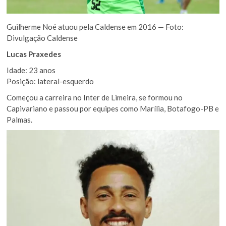
Guilherme Noé atuou pela Caldense em 2016 — Foto:
Divulgação Caldense
Lucas Praxedes
Idade: 23 anos
Posição: lateral-esquerdo
Começou a carreira no Inter de Limeira, se formou no
Capivariano e passou por equipes como Marília, Botafogo-PB e
Palmas.