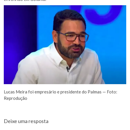
Lucas Meira foi empresário e presidente do Palmas — Foto:
Reprodução
Deixe uma resposta