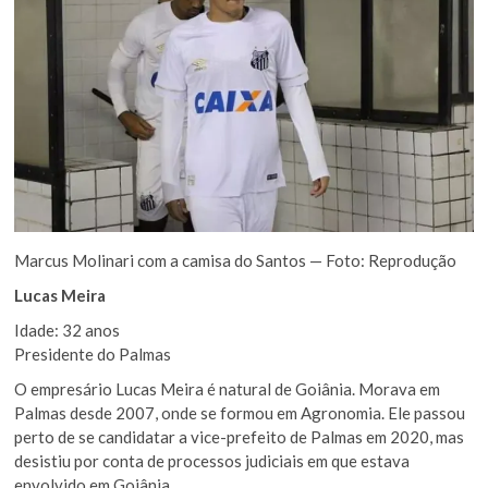
Marcus Molinari com a camisa do Santos — Foto: Reprodução
Lucas Meira
Idade: 32 anos
Presidente do Palmas
O empresário Lucas Meira é natural de Goiânia. Morava em
Palmas desde 2007, onde se formou em Agronomia. Ele passou
perto de se candidatar a vice-prefeito de Palmas em 2020, mas
desistiu por conta de processos judiciais em que estava
envolvido em Goiânia.