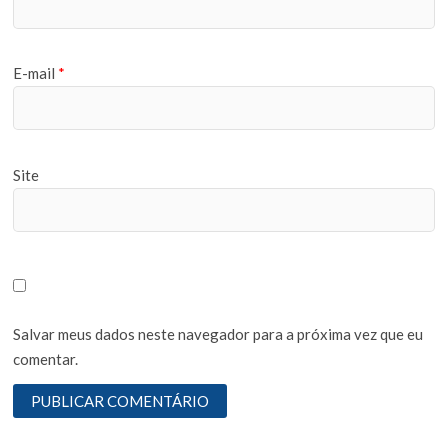
E-mail
*
Site
Salvar meus dados neste navegador para a próxima vez que eu
comentar.