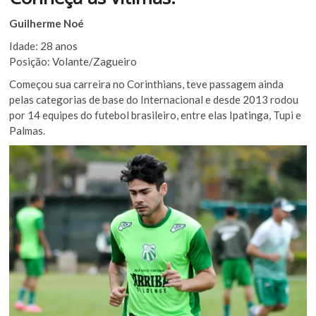
Guilherme Noé
Idade: 28 anos
Posição: Volante/Zagueiro
Começou sua carreira no Corinthians, teve passagem ainda
pelas categorias de base do Internacional e desde 2013 rodou
por 14 equipes do futebol brasileiro, entre elas Ipatinga, Tupi e
Palmas.