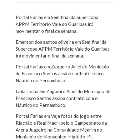
Portal Farias
em
Semifinal da Supercopa
APPM Território Vale do Guaribas irá
movimentar o final de semana.
Emerson dos santos oliveira
em
Semifinal da
Supercopa APPM Território Vale do Guaribas
irá movimentar o final de semana.
Portal Farias
em
Zagueiro Ariel do Município
de Francisco Santos assina contrato com o
Náutico do Pernambuco.
Laila rocha
em
Zagueiro Ariel do Município de
Francisco Santos assina contrato com o
Náutico do Pernambuco.
Portal Farias
em
Veja fotos do jogo entre
Riachão e Real Madri pelo o Campeonato da
Arena Juazeiro na Comunidade Mearim no
Municipio de Monsenhor Hipólito-PI.