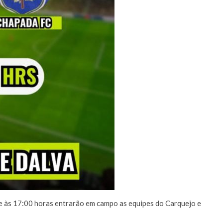
u e às 17:00 horas entrarão em campo as equipes do Carquejo e