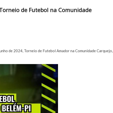
 Torneio de Futebol na Comunidade
 Junho de 2024, Torneio de Futebol Amador na Comunidade Carquejo,