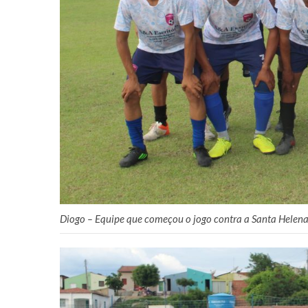
Diogo – Equipe que começou o jogo contra a Santa Helena