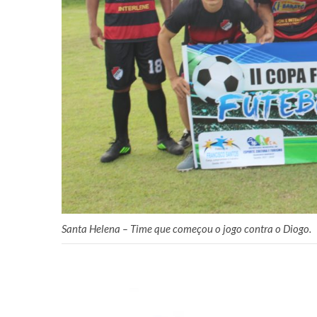
Santa Helena – Time que começou o jogo contra o Diogo.