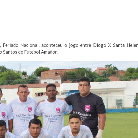
Feriado Nacional, aconteceu o jogo entre Diogo X Santa Hele
co Santos de Futebol Amador.