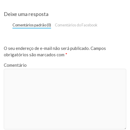
Deixe uma resposta
Comentários padrão (0)
Comentários do Facebook
O seu endereço de e-mail não será publicado.
Campos
obrigatórios são marcados com
*
Comentário