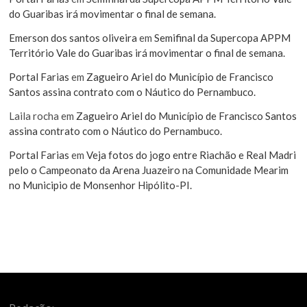
do Guaribas irá movimentar o final de semana.
Emerson dos santos oliveira
em
Semifinal da Supercopa APPM
Território Vale do Guaribas irá movimentar o final de semana.
Portal Farias
em
Zagueiro Ariel do Município de Francisco
Santos assina contrato com o Náutico do Pernambuco.
Laila rocha
em
Zagueiro Ariel do Município de Francisco Santos
assina contrato com o Náutico do Pernambuco.
Portal Farias
em
Veja fotos do jogo entre Riachão e Real Madri
pelo o Campeonato da Arena Juazeiro na Comunidade Mearim
no Municipio de Monsenhor Hipólito-PI.