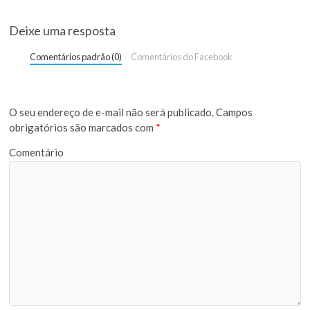
Deixe uma resposta
Comentários padrão (0)
Comentários do Facebook
O seu endereço de e-mail não será publicado.
Campos
obrigatórios são marcados com
*
Comentário