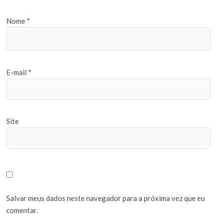
Nome
*
E-mail
*
Site
Salvar meus dados neste navegador para a próxima vez que eu
comentar.