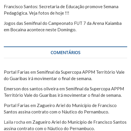
Francisco Santos: Secretaria de Educação promove Semana
Pedagógica. Veja fotos de hoje !!!
Jogos das Semifinal do Campeonato FUT 7 da Arena Kaiamba
em Bocaina acontece neste Domingo.
COMENTÁRIOS
Portal Farias
em
Semifinal da Supercopa APPM Território Vale
do Guaribas irá movimentar o final de semana.
Emerson dos santos oliveira
em
Semifinal da Supercopa APPM
Território Vale do Guaribas irá movimentar o final de semana.
Portal Farias
em
Zagueiro Ariel do Município de Francisco
Santos assina contrato com o Náutico do Pernambuco.
Laila rocha
em
Zagueiro Ariel do Município de Francisco Santos
assina contrato com o Náutico do Pernambuco.