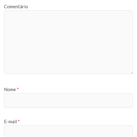
Comentário
Nome
*
E-mail
*