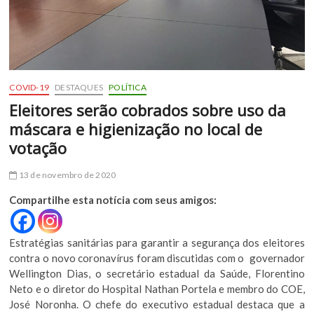
COVID-19
DESTAQUES
POLÍTICA
Eleitores serão cobrados sobre uso da
máscara e higienização no local de
votação
13 de novembro de 2020
Compartilhe esta notícia com seus amigos:
Estratégias sanitárias para garantir a segurança dos eleitores
contra o novo coronavírus foram discutidas com o governador
Wellington Dias, o secretário estadual da Saúde, Florentino
Neto e o diretor do Hospital Nathan Portela e membro do COE,
José Noronha. O chefe do executivo estadual destaca que a