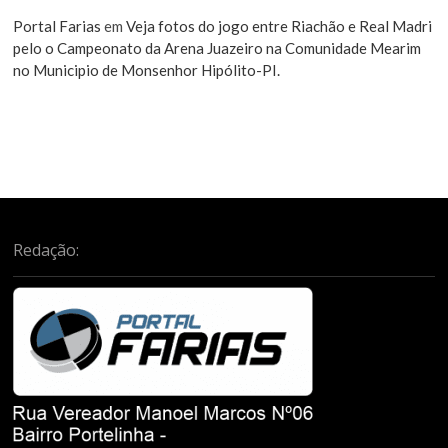
Portal Farias
em
Veja fotos do jogo entre Riachão e Real Madri
pelo o Campeonato da Arena Juazeiro na Comunidade Mearim
no Municipio de Monsenhor Hipólito-PI.
Redação: