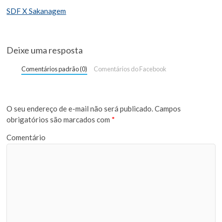
SDF X Sakanagem
Deixe uma resposta
Comentários padrão (0)
Comentários do Facebook
O seu endereço de e-mail não será publicado.
Campos
obrigatórios são marcados com
*
Comentário