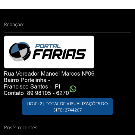
Redação:
HOJE: 2 | TOTAL DE VISUALIZAÇÕES DO
SITE: 2744267
Posts recentes