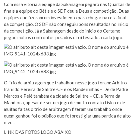
Com essa vitória a equipe da Sakanagem pegará nas Quartas de
finais a equipe do Bétis e o SDF deu a Deus a competição. Duas
equipes que fizeram um investimento para chegar na reta final
da competição. O SDF não conseguiu bons resultados no inicio
da competição. Já a Sakanagem desde do inicio do Certame
pegou muitos confrontos pesados e foi testado a cada jogo.
O Trio de arbitragem que trabalhou nesse jogo foram: Arbitro
Iranildo Pereira de Salitre-CE e os Bandeirinhas – Dé de Padre
Marcos e Pelé também da cidade de Salitre – CE, a Terra da
Mandioca, apesar de ser um jogo de muito contato físico e de
muitas faltas o trio de arbitragem fizeram um trabalho onde
quem ganhou foi o público que foi prestigiar uma partida de alto
nivel.
LINK DAS FOTOS LOGO ABAIXO: