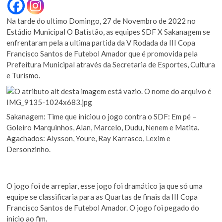
Na tarde do ultimo Domingo, 27 de Novembro de 2022 no
Estádio Municipal O Batistão, as equipes SDF X Sakanagem se
enfrentaram pela a ultima partida da V Rodada da III Copa
Francisco Santos de Futebol Amador que é promovida pela
Prefeitura Municipal através da Secretaria de Esportes, Cultura
e Turismo.
Sakanagem: Time que iniciou o jogo contra o SDF: Em pé –
Goleiro Marquinhos, Alan, Marcelo, Dudu, Nenem e Matita.
Agachados: Alysson, Youre, Ray Karrasco, Lexim e
Dersonzinho.
O jogo foi de arrepiar, esse jogo foi dramático ja que só uma
equipe se classificaria para as Quartas de finais da III Copa
Francisco Santos de Futebol Amador. O jogo foi pegado do
inicio ao fim.