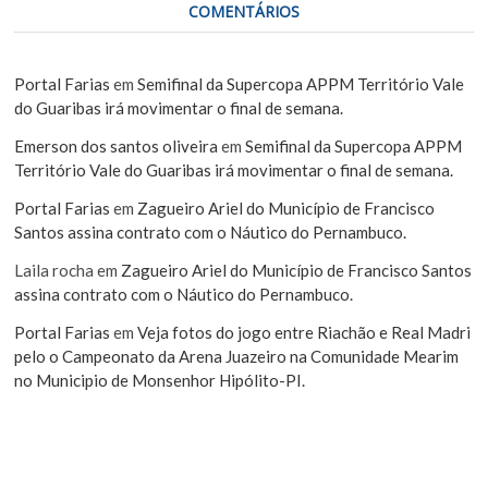
COMENTÁRIOS
Portal Farias
em
Semifinal da Supercopa APPM Território Vale
do Guaribas irá movimentar o final de semana.
Emerson dos santos oliveira
em
Semifinal da Supercopa APPM
Território Vale do Guaribas irá movimentar o final de semana.
Portal Farias
em
Zagueiro Ariel do Município de Francisco
Santos assina contrato com o Náutico do Pernambuco.
Laila rocha
em
Zagueiro Ariel do Município de Francisco Santos
assina contrato com o Náutico do Pernambuco.
Portal Farias
em
Veja fotos do jogo entre Riachão e Real Madri
pelo o Campeonato da Arena Juazeiro na Comunidade Mearim
no Municipio de Monsenhor Hipólito-PI.