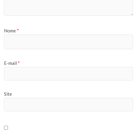
Nome
*
E-mail
*
Site