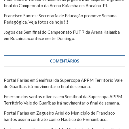
final do Campeonato da Arena Kaiamba em Bocaina-PI.
Francisco Santos: Secretaria de Educação promove Semana
Pedagógica. Veja fotos de hoje !!!
Jogos das Semifinal do Campeonato FUT 7 da Arena Kaiamba
em Bocaina acontece neste Domingo.
COMENTÁRIOS
Portal Farias
em
Semifinal da Supercopa APPM Território Vale
do Guaribas irá movimentar o final de semana.
Emerson dos santos oliveira
em
Semifinal da Supercopa APPM
Território Vale do Guaribas irá movimentar o final de semana.
Portal Farias
em
Zagueiro Ariel do Município de Francisco
Santos assina contrato com o Náutico do Pernambuco.