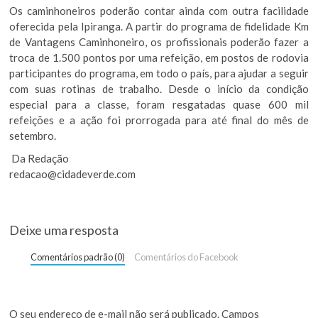
Os caminhoneiros poderão contar ainda com outra facilidade
oferecida pela Ipiranga. A partir do programa de fidelidade Km
de Vantagens Caminhoneiro, os profissionais poderão fazer a
troca de 1.500 pontos por uma refeição, em postos de rodovia
participantes do programa, em todo o país, para ajudar a seguir
com suas rotinas de trabalho. Desde o início da condição
especial para a classe, foram resgatadas quase 600 mil
refeições e a ação foi prorrogada para até final do mês de
setembro.
Da Redação
redacao@cidadeverde.com
Deixe uma resposta
Comentários padrão (0)
Comentários do Facebook
O seu endereço de e-mail não será publicado.
Campos