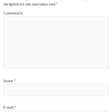
obrigatórios são marcados com
*
Comentário
Nome
*
E-mail
*