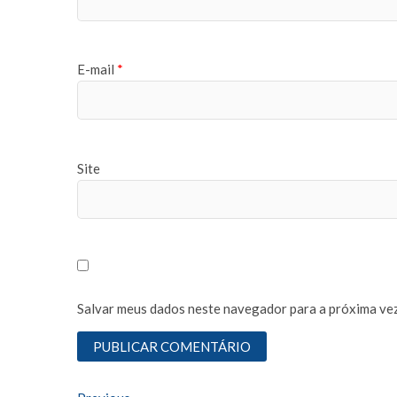
E-mail
*
Site
Salvar meus dados neste navegador para a próxima vez