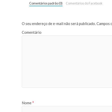
Comentários padrão (0)
Comentários do Facebook
O seu endereço de e-mail não será publicado.
Campos o
Comentário
Nome
*