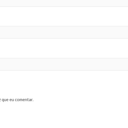
 que eu comentar.