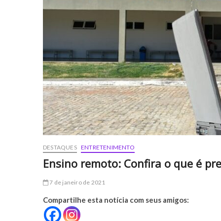
DESTAQUES
ENTRETENIMENTO
Ensino remoto: Confira o que é pre
7 de janeiro de 2021
Compartilhe esta notícia com seus amigos: