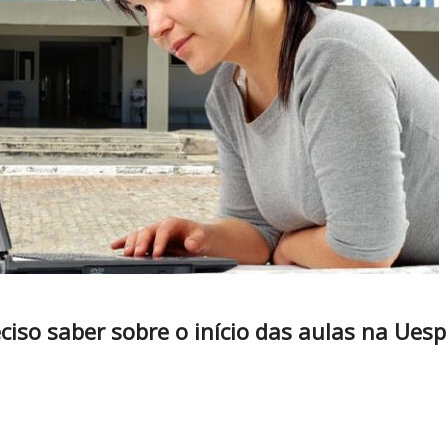
ciso saber sobre o início das aulas na Uesp