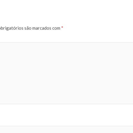
brigatórios são marcados com
*