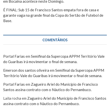
em Bocaina acontece neste Domingo.
É FINAL: Sub 15 de Francisco Santos empata fora de casa e
garante vaga na grande final da Copa do Sertão de Futebol de
Base.
COMENTÁRIOS
Portal Farias
em
Semifinal da Supercopa APPM Território Vale
do Guaribas irá movimentar o final de semana.
Emerson dos santos oliveira
em
Semifinal da Supercopa APPM
Território Vale do Guaribas irá movimentar o final de semana.
Portal Farias
em
Zagueiro Ariel do Município de Francisco
Santos assina contrato com o Náutico do Pernambuco.
Laila rocha
em
Zagueiro Ariel do Município de Francisco Santos
assina contrato com o Náutico do Pernambuco.