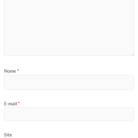
Nome
*
E-mail
*
Site