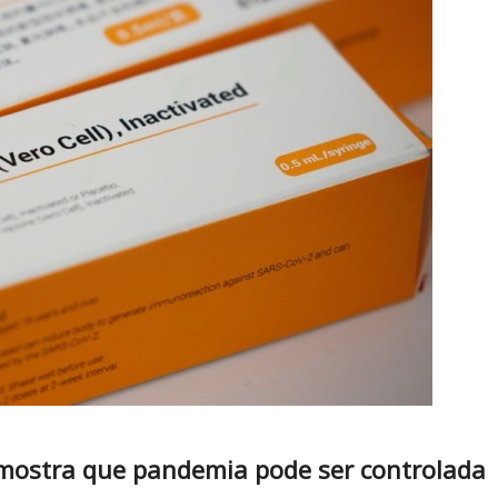
mostra que pandemia pode ser controlada