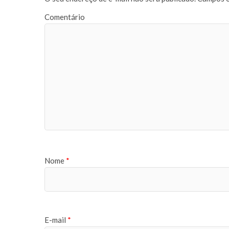
Comentário
Nome
*
E-mail
*