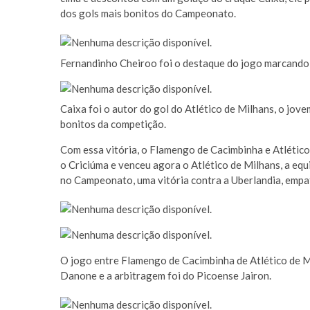
dos gols mais bonitos do Campeonato.
Fernandinho Cheiroo foi o destaque do jogo marcando 
Caixa foi o autor do gol do Atlético de Milhans, o jov
bonitos da competição.
Com essa vitória, o Flamengo de Cacimbinha e Atlétic
o Criciúma e venceu agora o Atlético de Milhans, a eq
no Campeonato, uma vitória contra a Uberlandia, empa
O jogo entre Flamengo de Cacimbinha de Atlético de M
Danone e a arbitragem foi do Picoense Jairon.