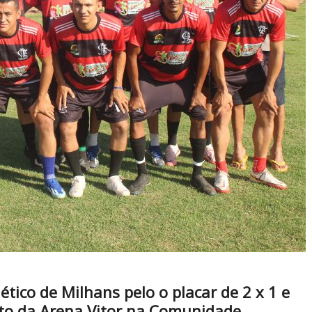
tico de Milhans pelo o placar de 2 x 1 e
to da Arena Vitor na Comunidade