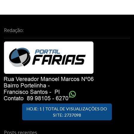
Redação:
HOJE: 1 | TOTAL DE VISUALIZAÇÕES DO
SITE: 2737098
Posts recentes