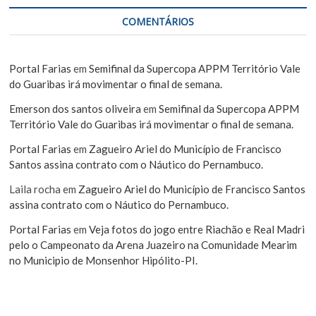
COMENTÁRIOS
Portal Farias
em
Semifinal da Supercopa APPM Território Vale
do Guaribas irá movimentar o final de semana.
Emerson dos santos oliveira
em
Semifinal da Supercopa APPM
Território Vale do Guaribas irá movimentar o final de semana.
Portal Farias
em
Zagueiro Ariel do Município de Francisco
Santos assina contrato com o Náutico do Pernambuco.
Laila rocha
em
Zagueiro Ariel do Município de Francisco Santos
assina contrato com o Náutico do Pernambuco.
Portal Farias
em
Veja fotos do jogo entre Riachão e Real Madri
pelo o Campeonato da Arena Juazeiro na Comunidade Mearim
no Municipio de Monsenhor Hipólito-PI.