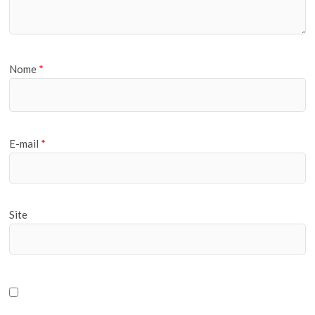
Nome
*
E-mail
*
Site