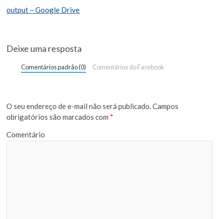
output – Google Drive
Deixe uma resposta
Comentários padrão (0)
Comentários do Facebook
O seu endereço de e-mail não será publicado.
Campos
obrigatórios são marcados com
*
Comentário