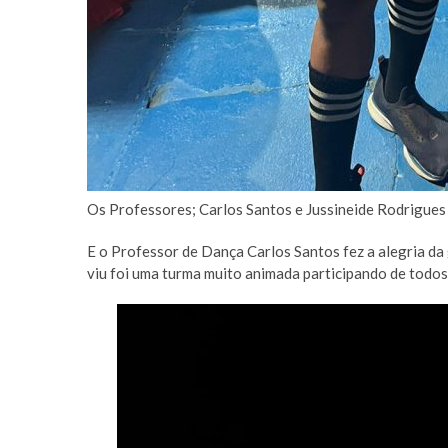
Os Professores; Carlos Santos e Jussineide Rodrigues
E o Professor de Dança Carlos Santos fez a alegria da
viu foi uma turma muito animada participando de tod