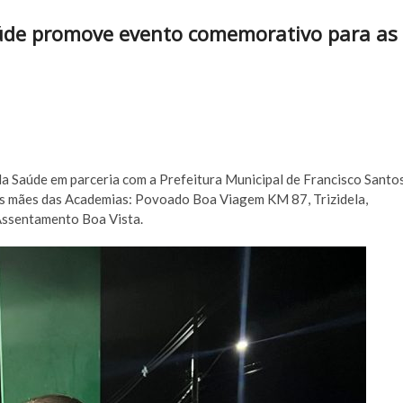
aúde promove evento comemorativo para as
a Saúde em parceria com a Prefeitura Municipal de Francisco Santos
mães das Academias: Povoado Boa Viagem KM 87, Trizidela,
 Assentamento Boa Vista.