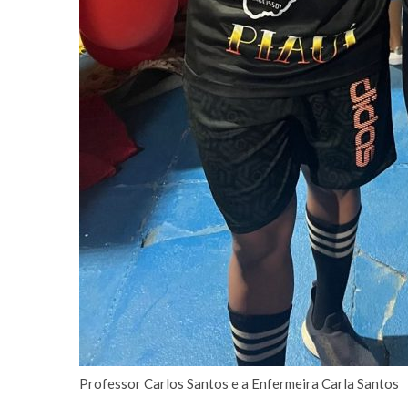
Professor Carlos Santos e a Enfermeira Carla Santos