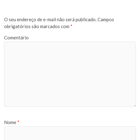
O seu endereço de e-mail não será publicado.
Campos
obrigatórios são marcados com
*
Comentário
Nome
*