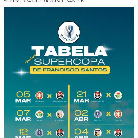
SUPERCOPA DE FRANCISCO SANTOS: