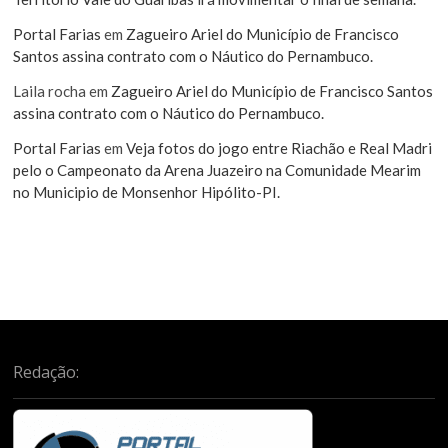
Portal Farias
em
Zagueiro Ariel do Município de Francisco
Santos assina contrato com o Náutico do Pernambuco.
Laila rocha
em
Zagueiro Ariel do Município de Francisco Santos
assina contrato com o Náutico do Pernambuco.
Portal Farias
em
Veja fotos do jogo entre Riachão e Real Madri
pelo o Campeonato da Arena Juazeiro na Comunidade Mearim
no Municipio de Monsenhor Hipólito-PI.
Redação: