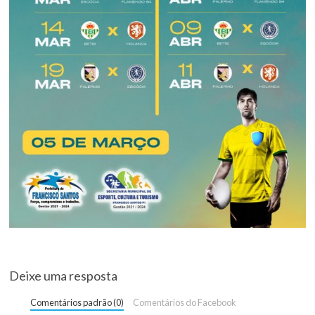
Deixe uma resposta
Comentários padrão (0)
Comentários do Facebook