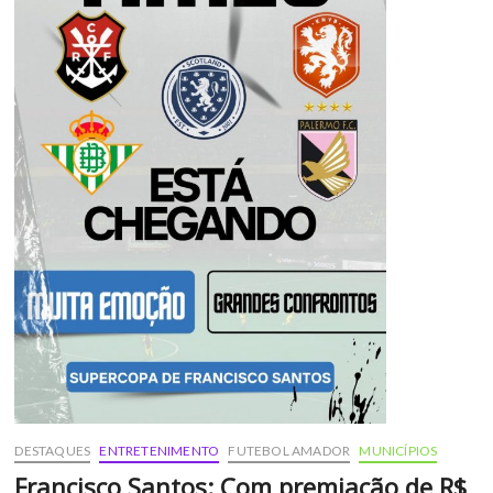
DESTAQUES
ENTRETENIMENTO
FUTEBOL AMADOR
MUNICÍPIOS
Francisco Santos: Com premiação de R$