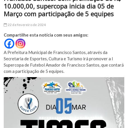
10.000,00, supercopa inicia dia 05 de
Março com participação de 5 equipes
22 de fevereiro de 2024
Compartilhe esta notícia com seus amigos:
A Prefeitura Municipal de Francisco Santos, através da
Secretaria de Esportes, Cultura e Turismo irá promover a I
Supercopa de Futebol Amador de Francisco Santos, que contará
com a participação de 5 equipes.