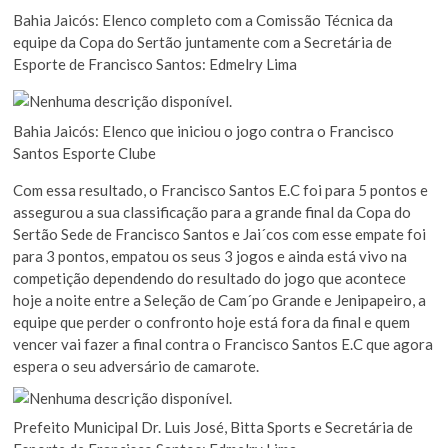
Bahia Jaicós: Elenco completo com a Comissão Técnica da
equipe da Copa do Sertão juntamente com a Secretária de
Esporte de Francisco Santos: Edmelry Lima
Bahia Jaicós: Elenco que iniciou o jogo contra o Francisco
Santos Esporte Clube
Com essa resultado, o Francisco Santos E.C foi para 5 pontos e
assegurou a sua classificação para a grande final da Copa do
Sertão Sede de Francisco Santos e Jai´cos com esse empate foi
para 3 pontos, empatou os seus 3 jogos e ainda está vivo na
competição dependendo do resultado do jogo que acontece
hoje a noite entre a Seleção de Cam´po Grande e Jenipapeiro, a
equipe que perder o confronto hoje está fora da final e quem
vencer vai fazer a final contra o Francisco Santos E.C que agora
espera o seu adversário de camarote.
Prefeito Municipal Dr. Luis José, Bitta Sports e Secretária de