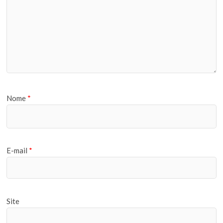
Nome
*
E-mail
*
Site