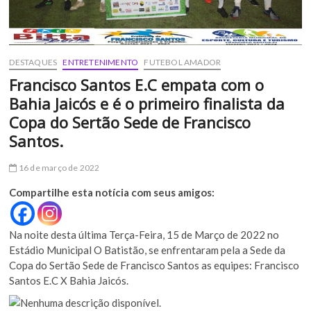
DESTAQUES
ENTRETENIMENTO
FUTEBOL AMADOR
Francisco Santos E.C empata com o
Bahia Jaicós e é o primeiro finalista da
Copa do Sertão Sede de Francisco
Santos.
16 de março de 2022
Compartilhe esta notícia com seus amigos:
Na noite desta última Terça-Feira, 15 de Março de 2022 no
Estádio Municipal O Batistão, se enfrentaram pela a Sede da
Copa do Sertão Sede de Francisco Santos as equipes: Francisco
Santos E.C X Bahia Jaicós.