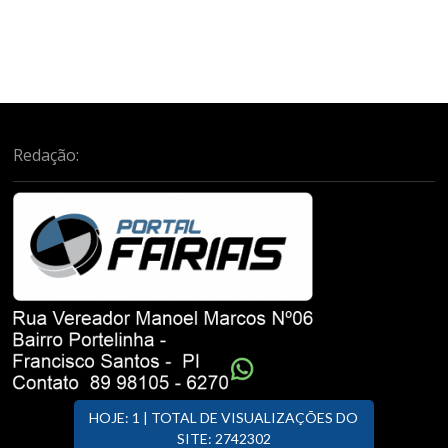
Redação:
HOJE: 1 | TOTAL DE VISUALIZAÇÕES DO
SITE: 2742302