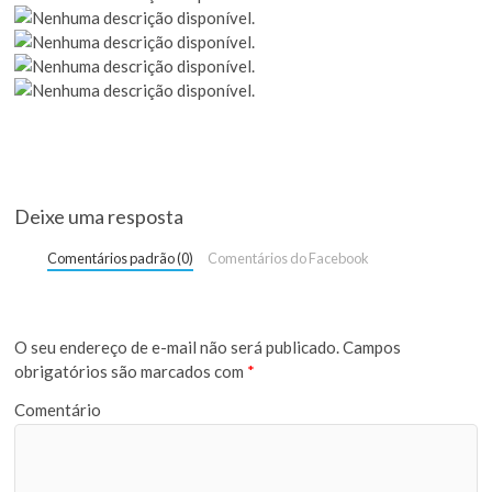
Deixe uma resposta
Comentários padrão (0)
Comentários do Facebook
O seu endereço de e-mail não será publicado.
Campos
obrigatórios são marcados com
*
Comentário