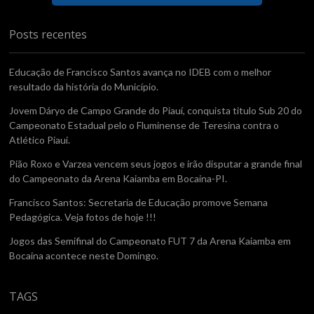
Posts recentes
Educação de Francisco Santos avança no IDEB com o melhor
resultado da história do Município.
Jovem Dáryo de Campo Grande do Piauí, conquista titulo Sub 20 do
Campeonato Estadual pelo o Fluminense de Teresina contra o
Atlético Piaui.
Pião Roxo e Varzea vencem seus jogos e irão disputar a grande final
do Campeonato da Arena Kaiamba em Bocaina-PI.
Francisco Santos: Secretaria de Educação promove Semana
Pedagógica. Veja fotos de hoje !!!
Jogos das Semifinal do Campeonato FUT 7 da Arena Kaiamba em
Bocaina acontece neste Domingo.
TAGS