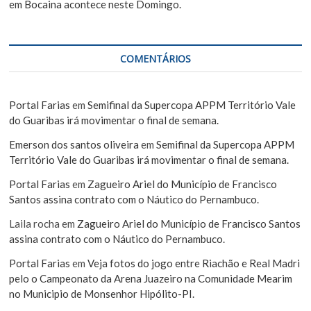
em Bocaina acontece neste Domingo.
COMENTÁRIOS
Portal Farias
em
Semifinal da Supercopa APPM Território Vale
do Guaribas irá movimentar o final de semana.
Emerson dos santos oliveira
em
Semifinal da Supercopa APPM
Território Vale do Guaribas irá movimentar o final de semana.
Portal Farias
em
Zagueiro Ariel do Município de Francisco
Santos assina contrato com o Náutico do Pernambuco.
Laila rocha
em
Zagueiro Ariel do Município de Francisco Santos
assina contrato com o Náutico do Pernambuco.
Portal Farias
em
Veja fotos do jogo entre Riachão e Real Madri
pelo o Campeonato da Arena Juazeiro na Comunidade Mearim
no Municipio de Monsenhor Hipólito-PI.