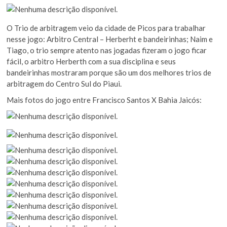
O Trio de arbitragem veio da cidade de Picos para trabalhar
nesse jogo: Arbitro Central – Herberht e bandeirinhas; Naim e
Tiago, o trio sempre atento nas jogadas fizeram o jogo ficar
fácil, o arbitro Herberth com a sua disciplina e seus
bandeirinhas mostraram porque são um dos melhores trios de
arbitragem do Centro Sul do Piaui.
Mais fotos do jogo entre Francisco Santos X Bahia Jaicós: