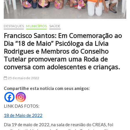
DESTAQUES
MUNICÍPIOS
SAÚDE
Francisco Santos: Em Comemoração ao
Dia “18 de Maio” Psicóloga da Lívia
Rodrigues e Membros do Conselho
Tutelar promoveram uma Roda de
conversa com adolescentes e crianças.
25 de maio de 2022
Compartilhe esta notícia com seus amigos:
LINK DAS FOTOS:
18 de Maio de 2022
Dia 19 de maio de 2022, na sala de reunião do CREAS, foi