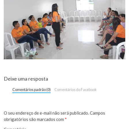
Deixe uma resposta
Comentários padrão (0)
Comentários do Facebook
O seu endereço de e-mail não será publicado.
Campos
obrigatórios são marcados com
*