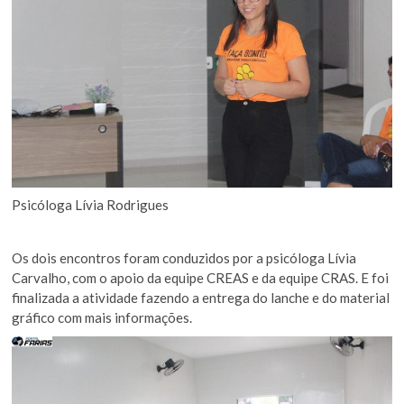
Psicóloga Lívia Rodrigues
Os dois encontros foram conduzidos por a psicóloga Lívia
Carvalho, com o apoio da equipe CREAS e da equipe CRAS. E foi
finalizada a atividade fazendo a entrega do lanche e do material
gráfico com mais informações.