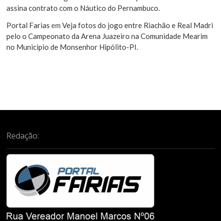
assina contrato com o Náutico do Pernambuco.
Portal Farias
em
Veja fotos do jogo entre Riachão e Real Madri
pelo o Campeonato da Arena Juazeiro na Comunidade Mearim
no Municipio de Monsenhor Hipólito-PI.
Redação: