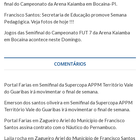
final do Campeonato da Arena Kaiamba em Bocaina-PI.
Francisco Santos: Secretaria de Educação promove Semana
Pedagógica. Veja fotos de hoje !!!
Jogos das Semifinal do Campeonato FUT 7 da Arena Kaiamba
em Bocaina acontece neste Domingo.
COMENTÁRIOS
Portal Farias
em
Semifinal da Supercopa APPM Território Vale
do Guaribas irá movimentar o final de semana.
Emerson dos santos oliveira
em
Semifinal da Supercopa APPM
Território Vale do Guaribas irá movimentar o final de semana.
Portal Farias
em
Zagueiro Ariel do Município de Francisco
Santos assina contrato com o Náutico do Pernambuco.
Laila rocha
em
Zagueiro Ariel do Município de Francisco Santos