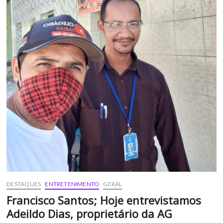
DESTAQUES
ENTRETENIMENTO
GERAL
Francisco Santos; Hoje entrevistamos
Adeildo Dias, proprietário da AG