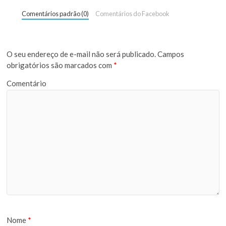
Comentários padrão (0)
Comentários do Facebook
O seu endereço de e-mail não será publicado.
Campos
obrigatórios são marcados com
*
Comentário
Nome
*