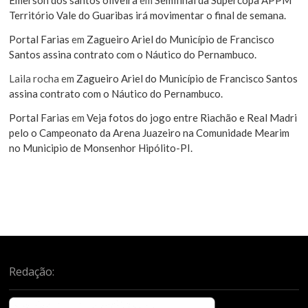
Território Vale do Guaribas irá movimentar o final de semana.
Portal Farias
em
Zagueiro Ariel do Município de Francisco
Santos assina contrato com o Náutico do Pernambuco.
Laila rocha
em
Zagueiro Ariel do Município de Francisco Santos
assina contrato com o Náutico do Pernambuco.
Portal Farias
em
Veja fotos do jogo entre Riachão e Real Madri
pelo o Campeonato da Arena Juazeiro na Comunidade Mearim
no Municipio de Monsenhor Hipólito-PI.
Redação: