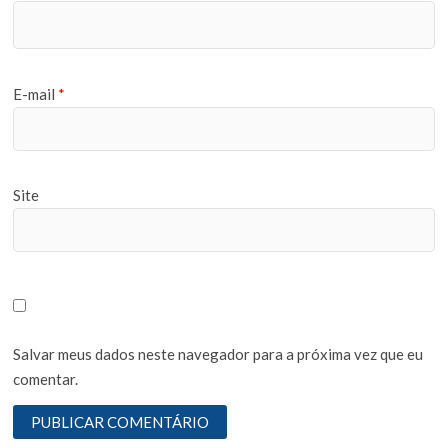
E-mail
*
Site
Salvar meus dados neste navegador para a próxima vez que eu
comentar.