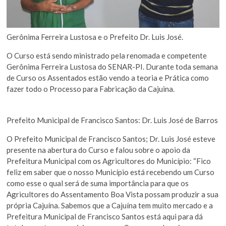
Gerônima Ferreira Lustosa e o Prefeito Dr. Luis José.
O Curso está sendo ministrado pela renomada e competente
Gerônima Ferreira Lustosa do SENAR-PI. Durante toda semana
de Curso os Assentados estão vendo a teoria e Prática como
fazer todo o Processo para Fabricação da Cajuina.
Prefeito Municipal de Francisco Santos: Dr. Luis José de Barros
O Prefeito Municipal de Francisco Santos; Dr. Luis José esteve
presente na abertura do Curso e falou sobre o apoio da
Prefeitura Municipal com os Agricultores do Município: “Fico
feliz em saber que o nosso Município está recebendo um Curso
como esse o qual será de suma importância para que os
Agricultores do Assentamento Boa Vista possam produzir a sua
própria Cajuína. Sabemos que a Cajuína tem muito mercado e a
Prefeitura Municipal de Francisco Santos está aqui para dá