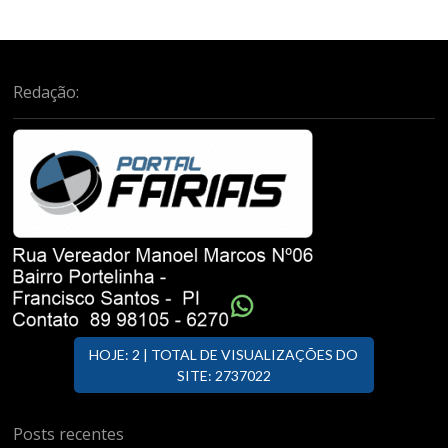
Redação:
HOJE: 2 | TOTAL DE VISUALIZAÇÕES DO
SITE: 2737022
Posts recentes