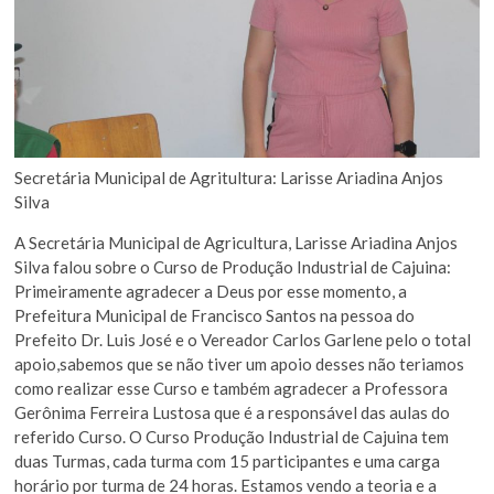
Secretária Municipal de Agritultura: Larisse Ariadina Anjos
Silva
A Secretária Municipal de Agricultura, Larisse Ariadina Anjos
Silva falou sobre o Curso de Produção Industrial de Cajuina:
Primeiramente agradecer a Deus por esse momento, a
Prefeitura Municipal de Francisco Santos na pessoa do
Prefeito Dr. Luis José e o Vereador Carlos Garlene pelo o total
apoio,sabemos que se não tiver um apoio desses não teriamos
como realizar esse Curso e também agradecer a Professora
Gerônima Ferreira Lustosa que é a responsável das aulas do
referido Curso. O Curso Produção Industrial de Cajuina tem
duas Turmas, cada turma com 15 participantes e uma carga
horário por turma de 24 horas. Estamos vendo a teoria e a