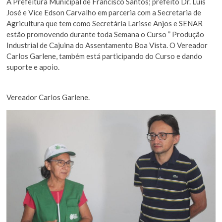
A Prefeitura Municipal de Francisco Santos; prefeito Dr. Luis
José e Vice Edson Carvalho em parceria com a Secretaria de
Agricultura que tem como Secretária Larisse Anjos e SENAR
estão promovendo durante toda Semana o Curso ” Produção
Industrial de Cajuina do Assentamento Boa Vista. O Vereador
Carlos Garlene, também está participando do Curso e dando
suporte e apoio.
Vereador Carlos Garlene.