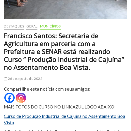
DESTAQUES
GERAL
MUNICÍPIOS
Francisco Santos: Secretaria de
Agricultura em parceria com a
Prefeitura e SENAR está realizando
Curso ” Produção Industrial de Cajuína”
no Assentamento Boa Vista.
26 de agosto de 2022
Compartilhe esta notícia com seus amigos:
MAIS FOTOS DO CURSO NO LINK AZUL LOGO ABAIXO:
Curso de Produção Industrial de Cajuina no Assentamento Boa
Vista