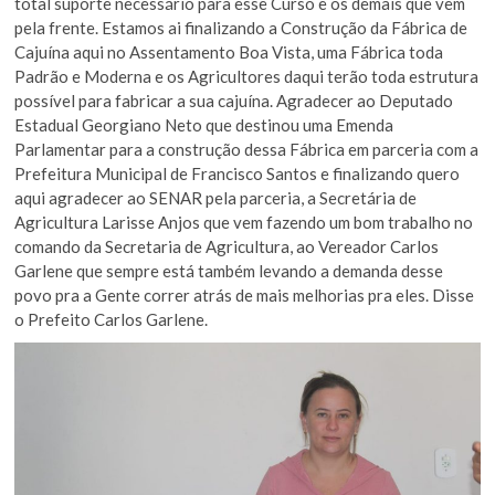
total suporte necessário para esse Curso e os demais que vem
pela frente. Estamos ai finalizando a Construção da Fábrica de
Cajuína aqui no Assentamento Boa Vista, uma Fábrica toda
Padrão e Moderna e os Agricultores daqui terão toda estrutura
possível para fabricar a sua cajuína. Agradecer ao Deputado
Estadual Georgiano Neto que destinou uma Emenda
Parlamentar para a construção dessa Fábrica em parceria com a
Prefeitura Municipal de Francisco Santos e finalizando quero
aqui agradecer ao SENAR pela parceria, a Secretária de
Agricultura Larisse Anjos que vem fazendo um bom trabalho no
comando da Secretaria de Agricultura, ao Vereador Carlos
Garlene que sempre está também levando a demanda desse
povo pra a Gente correr atrás de mais melhorias pra eles. Disse
o Prefeito Carlos Garlene.