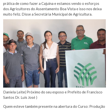
prática de como fazer a Cajuina e estamos vendo o esforços
dos Agricultores do Assentamento Boa Vista e isso nos deixa
muito feliz. Disse a Secretária Municipal de Agricultura.
Daniela Leite( Próximo do seu esposo e Prefeito de Francisco
Santos Dr. Luis José )
Quem esteve também presente na abertura do Curso: Produção