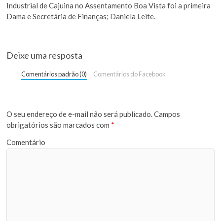
Industrial de Cajuina no Assentamento Boa Vista foi a primeira
Dama e Secretária de Finanças; Daniela Leite.
Deixe uma resposta
Comentários padrão (0)
Comentários do Facebook
O seu endereço de e-mail não será publicado.
Campos
obrigatórios são marcados com
*
Comentário