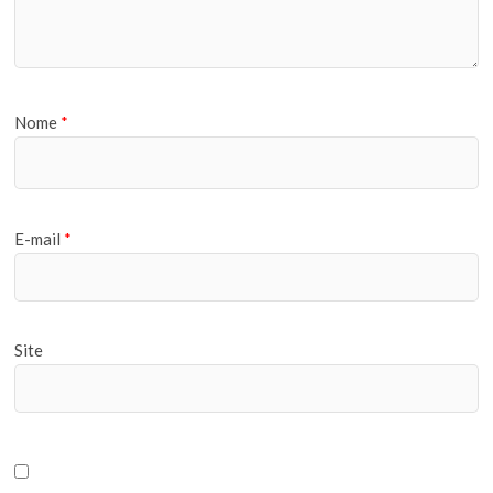
Nome
*
E-mail
*
Site