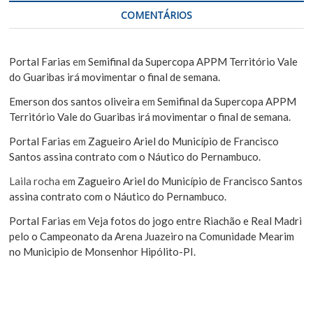
COMENTÁRIOS
Portal Farias
em
Semifinal da Supercopa APPM Território Vale
do Guaribas irá movimentar o final de semana.
Emerson dos santos oliveira
em
Semifinal da Supercopa APPM
Território Vale do Guaribas irá movimentar o final de semana.
Portal Farias
em
Zagueiro Ariel do Município de Francisco
Santos assina contrato com o Náutico do Pernambuco.
Laila rocha
em
Zagueiro Ariel do Município de Francisco Santos
assina contrato com o Náutico do Pernambuco.
Portal Farias
em
Veja fotos do jogo entre Riachão e Real Madri
pelo o Campeonato da Arena Juazeiro na Comunidade Mearim
no Municipio de Monsenhor Hipólito-PI.