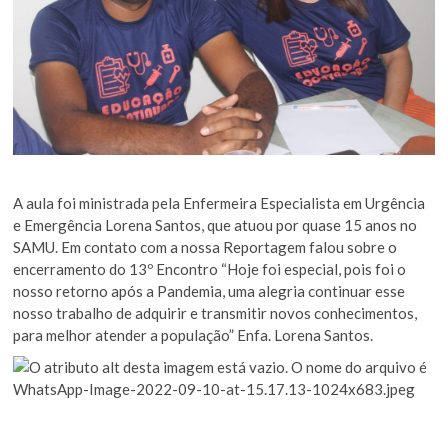
A aula foi ministrada pela Enfermeira Especialista em Urgência
e Emergência Lorena Santos, que atuou por quase 15 anos no
SAMU. Em contato com a nossa Reportagem falou sobre o
encerramento do 13º Encontro “Hoje foi especial, pois foi o
nosso retorno após a Pandemia, uma alegria continuar esse
nosso trabalho de adquirir e transmitir novos conhecimentos,
para melhor atender a população” Enfa. Lorena Santos.