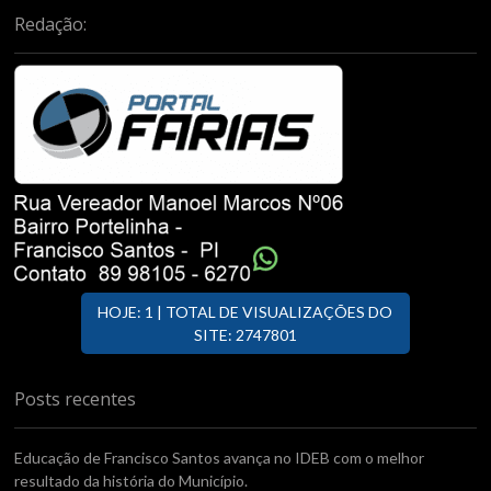
Redação:
HOJE: 1 | TOTAL DE VISUALIZAÇÕES DO
SITE: 2747801
Posts recentes
Educação de Francisco Santos avança no IDEB com o melhor
resultado da história do Município.