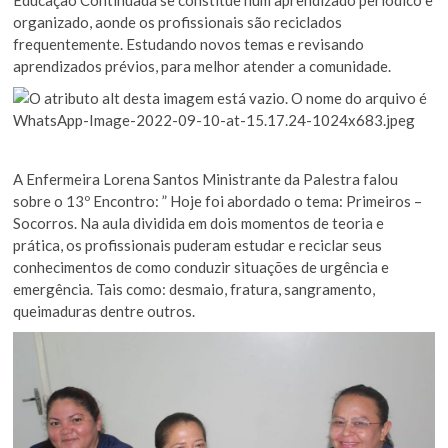
organizado, aonde os profissionais são reciclados
frequentemente. Estudando novos temas e revisando
aprendizados prévios, para melhor atender a comunidade.
A Enfermeira Lorena Santos Ministrante da Palestra falou
sobre o 13º Encontro: ” Hoje foi abordado o tema: Primeiros –
Socorros. Na aula dividida em dois momentos de teoria e
prática, os profissionais puderam estudar e reciclar seus
conhecimentos de como conduzir situações de urgência e
emergência. Tais como: desmaio, fratura, sangramento,
queimaduras dentre outros.