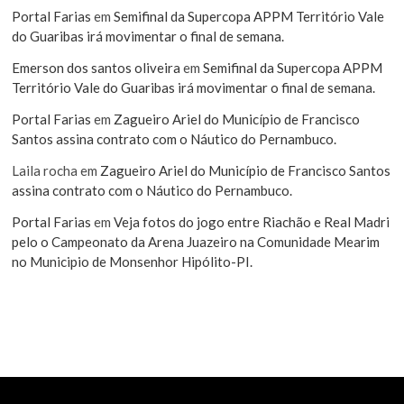
Portal Farias
em
Semifinal da Supercopa APPM Território Vale
do Guaribas irá movimentar o final de semana.
Emerson dos santos oliveira
em
Semifinal da Supercopa APPM
Território Vale do Guaribas irá movimentar o final de semana.
Portal Farias
em
Zagueiro Ariel do Município de Francisco
Santos assina contrato com o Náutico do Pernambuco.
Laila rocha
em
Zagueiro Ariel do Município de Francisco Santos
assina contrato com o Náutico do Pernambuco.
Portal Farias
em
Veja fotos do jogo entre Riachão e Real Madri
pelo o Campeonato da Arena Juazeiro na Comunidade Mearim
no Municipio de Monsenhor Hipólito-PI.