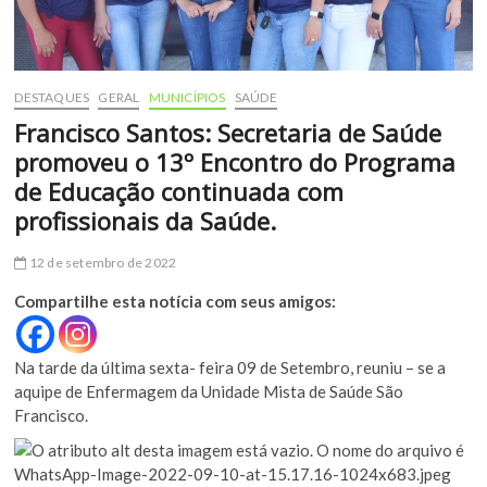
DESTAQUES
GERAL
MUNICÍPIOS
SAÚDE
Francisco Santos: Secretaria de Saúde
promoveu o 13º Encontro do Programa
de Educação continuada com
profissionais da Saúde.
12 de setembro de 2022
Compartilhe esta notícia com seus amigos:
Na tarde da última sexta- feira 09 de Setembro, reuniu – se a
aquipe de Enfermagem da Unidade Mista de Saúde São
Francisco.