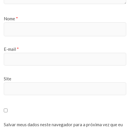
Nome
*
E-mail
*
Site
Salvar meus dados neste navegador para a próxima vez que eu