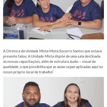
A Diretora da Unidade Mista Mista Socorro Santos que estava
presente falou: A Unidade Mista dispõe de uma sala destinada
as nossas capacitações, além de estrutura áudio – visual de
qualidade, o que possibilita que as aulas sejam aplicadas aqui no
nosso próprio local de trabalho”.