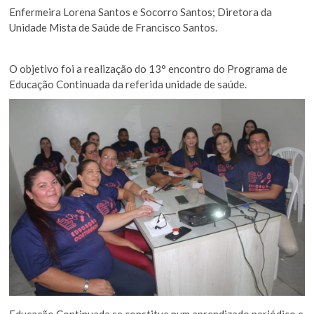
Enfermeira Lorena Santos e Socorro Santos; Diretora da
Unidade Mista de Saúde de Francisco Santos.
O objetivo foi a realização do 13° encontro do Programa de
Educação Continuada da referida unidade de saúde.
Educação Continuada se constitue num aprendizado periódico e