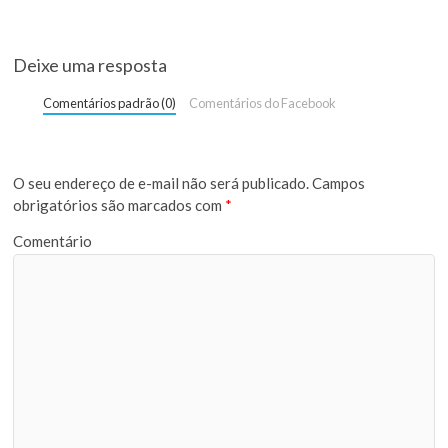
Deixe uma resposta
Comentários padrão (0)
Comentários do Facebook
O seu endereço de e-mail não será publicado.
Campos
obrigatórios são marcados com
*
Comentário