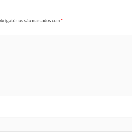
brigatórios são marcados com
*