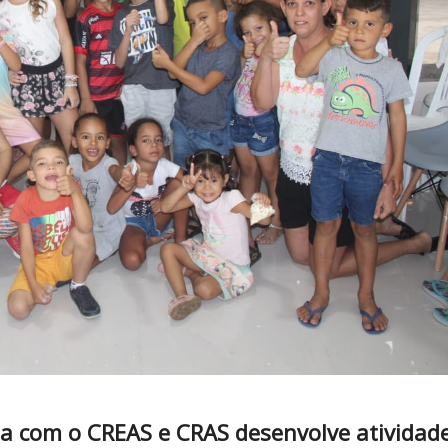
ia com o CREAS e CRAS desenvolve atividad