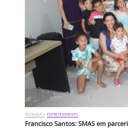
DESTAQUES
ENTRETENIMENTO
Francisco Santos: SMAS em parcer