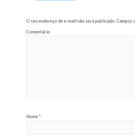
O seu endereço de e-mail não será publicado.
Campos o
Comentário
Nome
*