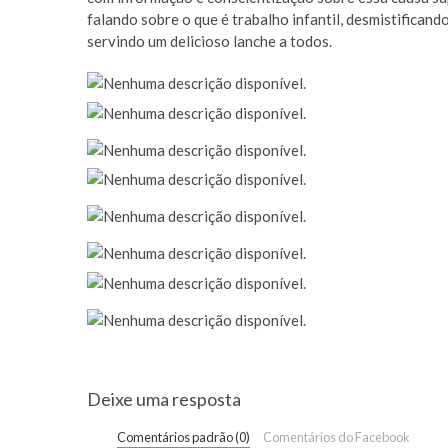
falando sobre o que é trabalho infantil, desmistificand
servindo um delicioso lanche a todos.
Deixe uma resposta
Comentários padrão (0)
Comentários do Facebook