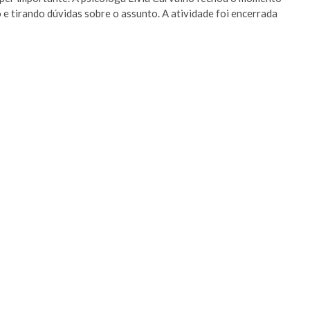
o e tirando dúvidas sobre o assunto. A atividade foi encerrada