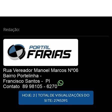
Redação:
HOJE: 2 | TOTAL DE VISUALIZAÇÕES DO
SITE: 2745391