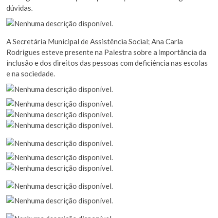
dúvidas.
A Secretária Municipal de Assistência Social; Ana Carla
Rodrigues esteve presente na Palestra sobre a importância da
inclusão e dos direitos das pessoas com deficiência nas escolas
e na sociedade.