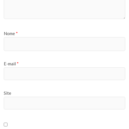
Nome
*
E-mail
*
Site