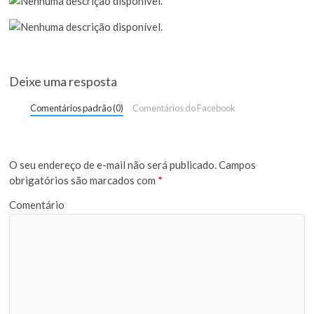
Deixe uma resposta
Comentários padrão (0)
Comentários do Facebook
O seu endereço de e-mail não será publicado.
Campos
obrigatórios são marcados com
*
Comentário