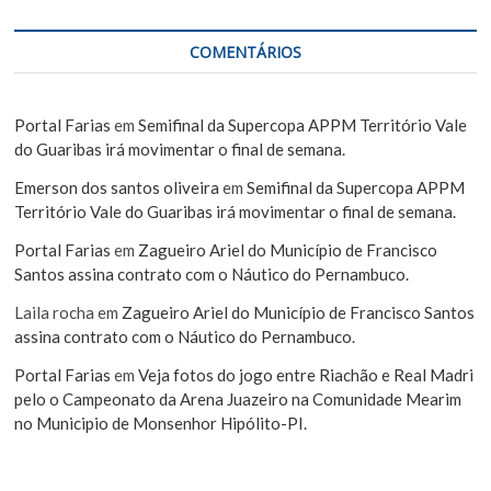
COMENTÁRIOS
Portal Farias
em
Semifinal da Supercopa APPM Território Vale
do Guaribas irá movimentar o final de semana.
Emerson dos santos oliveira
em
Semifinal da Supercopa APPM
Território Vale do Guaribas irá movimentar o final de semana.
Portal Farias
em
Zagueiro Ariel do Município de Francisco
Santos assina contrato com o Náutico do Pernambuco.
Laila rocha
em
Zagueiro Ariel do Município de Francisco Santos
assina contrato com o Náutico do Pernambuco.
Portal Farias
em
Veja fotos do jogo entre Riachão e Real Madri
pelo o Campeonato da Arena Juazeiro na Comunidade Mearim
no Municipio de Monsenhor Hipólito-PI.