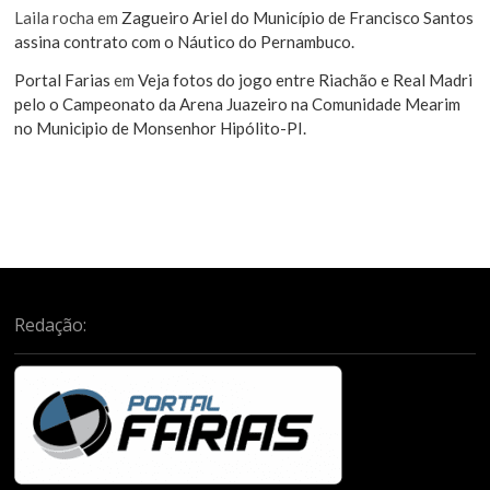
Laila rocha
em
Zagueiro Ariel do Município de Francisco Santos
assina contrato com o Náutico do Pernambuco.
Portal Farias
em
Veja fotos do jogo entre Riachão e Real Madri
pelo o Campeonato da Arena Juazeiro na Comunidade Mearim
no Municipio de Monsenhor Hipólito-PI.
Redação: