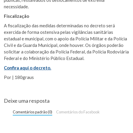
necessidade.
Fiscalização
A fiscalização das medidas determinadas no decreto será
exercida de forma ostensiva pelas vigilâncias sanitárias
estadual e municipal, com o apoio da Polícia Militar e da Polícia
Civil e da Guarda Municipal, onde houver. Os órgãos poderão
solicitar a colaboração da Polícia Federal, da Polícia Rodoviária
Federal e do Ministério Público Estadual.
Confira aqui o decreto.
Por | 180graus
Deixe uma resposta
Comentários padrão (0)
Comentários do Facebook