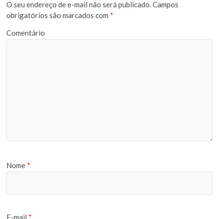
O seu endereço de e-mail não será publicado.
Campos
obrigatórios são marcados com
*
Comentário
Nome
*
E-mail
*