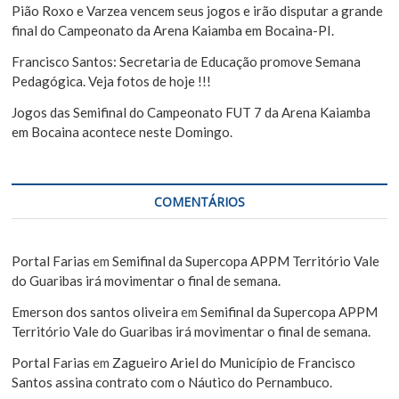
Pião Roxo e Varzea vencem seus jogos e irão disputar a grande
final do Campeonato da Arena Kaiamba em Bocaina-PI.
Francisco Santos: Secretaria de Educação promove Semana
Pedagógica. Veja fotos de hoje !!!
Jogos das Semifinal do Campeonato FUT 7 da Arena Kaiamba
em Bocaina acontece neste Domingo.
COMENTÁRIOS
Portal Farias
em
Semifinal da Supercopa APPM Território Vale
do Guaribas irá movimentar o final de semana.
Emerson dos santos oliveira
em
Semifinal da Supercopa APPM
Território Vale do Guaribas irá movimentar o final de semana.
Portal Farias
em
Zagueiro Ariel do Município de Francisco
Santos assina contrato com o Náutico do Pernambuco.