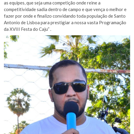
as equipes, que seja uma competição onde reine a
competitividade sadia dentro de campo e que vença o melhor e
fazer por onde e finalizo convidando toda população de Santo
Antonio de Lisboa para prestigiar a nossa vasta Programação
da XVIII Festa do Caju” .