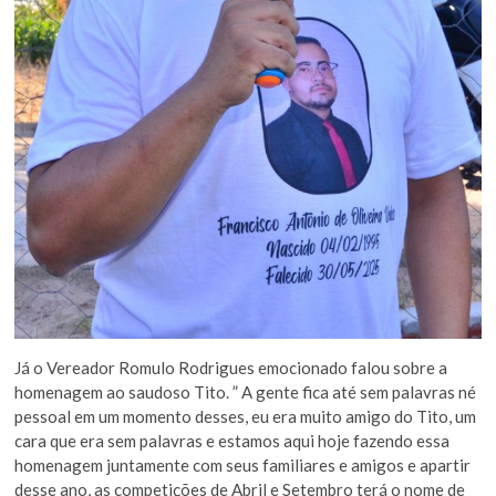
Já o Vereador Romulo Rodrigues emocionado falou sobre a
homenagem ao saudoso Tito. ” A gente fica até sem palavras né
pessoal em um momento desses, eu era muito amigo do Tito, um
cara que era sem palavras e estamos aqui hoje fazendo essa
homenagem juntamente com seus familiares e amigos e apartir
desse ano, as competições de Abril e Setembro terá o nome de