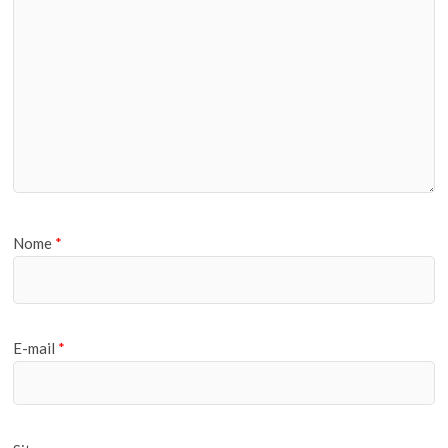
Nome
*
E-mail
*