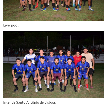
Liverpool.
Inter de Santo Antônio de Lisboa.