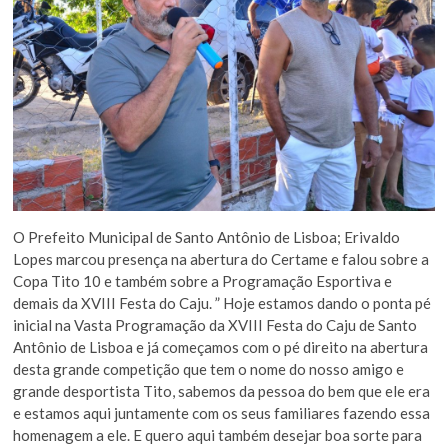
O Prefeito Municipal de Santo Antônio de Lisboa; Erivaldo
Lopes marcou presença na abertura do Certame e falou sobre a
Copa Tito 10 e também sobre a Programação Esportiva e
demais da XVIII Festa do Caju. ” Hoje estamos dando o ponta pé
inicial na Vasta Programação da XVIII Festa do Caju de Santo
Antônio de Lisboa e já começamos com o pé direito na abertura
desta grande competição que tem o nome do nosso amigo e
grande desportista Tito, sabemos da pessoa do bem que ele era
e estamos aqui juntamente com os seus familiares fazendo essa
homenagem a ele. E quero aqui também desejar boa sorte para