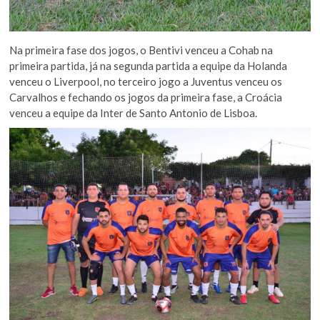
Na primeira fase dos jogos, o Bentivi venceu a Cohab na
primeira partida, já na segunda partida a equipe da Holanda
venceu o Liverpool, no terceiro jogo a Juventus venceu os
Carvalhos e fechando os jogos da primeira fase, a Croácia
venceu a equipe da Inter de Santo Antonio de Lisboa.