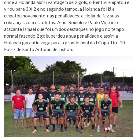
onde a Holanda abriu vantagem de 2 gols, o Bentivi empatou e
virou para 3 X 2 e no segundo tempo, a Holanda foi lá e
empatou novamente, nas penalidades, a Holanda fez suas
cobranças com os atletas: Alan, Romulo e Paulo Victor, o
atacante Ismael que foi um dos destaques no jogo no tempo
normal fazendo 2 gols, perdeu a sua penalidade e assim a
Holanda garantiu vaga para a grande final da I Copa Tito 10
Fut-7 de Santo Antônio de Lisboa.