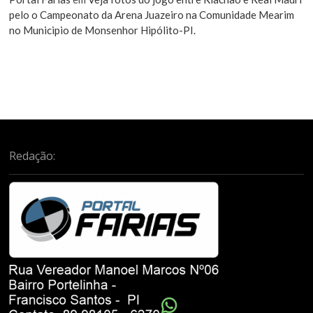
pelo o Campeonato da Arena Juazeiro na Comunidade Mearim
no Municipio de Monsenhor Hipólito-PI.
Redação: