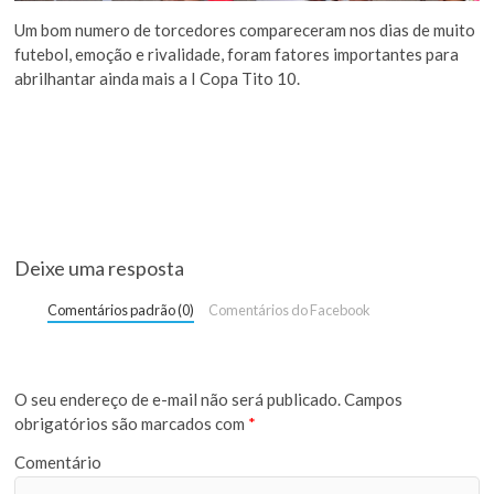
Um bom numero de torcedores compareceram nos dias de muito
futebol, emoção e rivalidade, foram fatores importantes para
abrilhantar ainda mais a I Copa Tito 10.
Deixe uma resposta
Comentários padrão (0)
Comentários do Facebook
O seu endereço de e-mail não será publicado.
Campos
obrigatórios são marcados com
*
Comentário