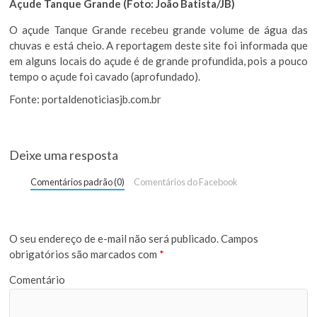
Açude Tanque Grande (Foto: João Batista/JB)
O açude Tanque Grande recebeu grande volume de água das
chuvas e está cheio. A reportagem deste site foi informada que
em alguns locais do açude é de grande profundida, pois a pouco
tempo o açude foi cavado (aprofundado).
Fonte: portaldenoticiasjb.com.br
Deixe uma resposta
Comentários padrão (0)
Comentários do Facebook
O seu endereço de e-mail não será publicado.
Campos
obrigatórios são marcados com
*
Comentário