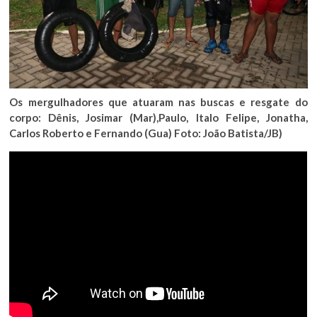
Os mergulhadores que atuaram nas buscas e resgate do
corpo: Dênis, Josimar (Mar),Paulo, Italo Felipe, Jonatha,
Carlos Roberto e Fernando (Gua) Foto: João Batista/JB)