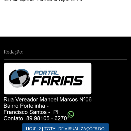
Redação:
HOJE: 2 | TOTAL DE VISUALIZAÇÕES DO