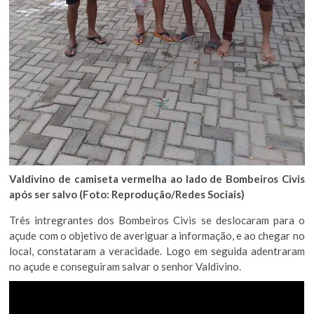
Valdivino de camiseta vermelha ao lado de Bombeiros Civis
após ser salvo (Foto: Reprodução/Redes Sociais)
Três intregrantes dos Bombeiros Civis se deslocaram para o
açude com o objetivo de averiguar a informação, e ao chegar no
local, constataram a veracidade. Logo em seguida adentraram
no açude e conseguiram salvar o senhor Valdivino.