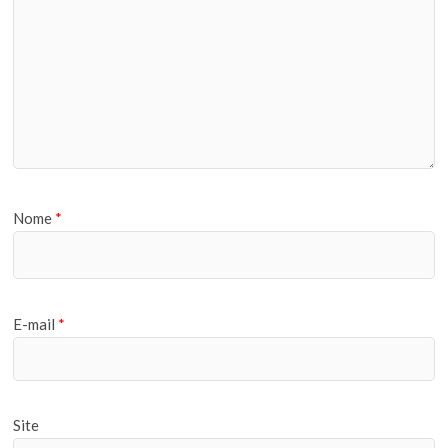
Nome
*
E-mail
*
Site