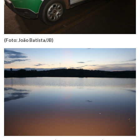
(Foto: João Batista/JB)