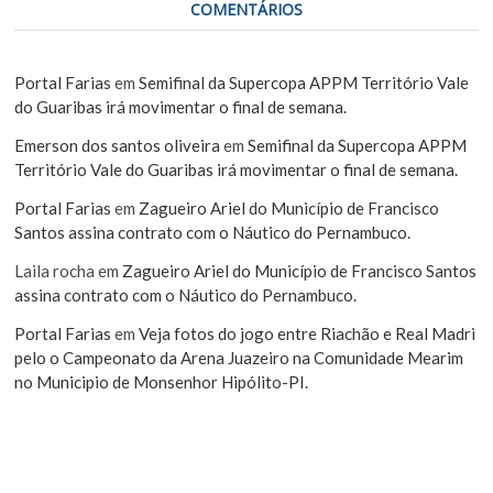
COMENTÁRIOS
Portal Farias
em
Semifinal da Supercopa APPM Território Vale
do Guaribas irá movimentar o final de semana.
Emerson dos santos oliveira
em
Semifinal da Supercopa APPM
Território Vale do Guaribas irá movimentar o final de semana.
Portal Farias
em
Zagueiro Ariel do Município de Francisco
Santos assina contrato com o Náutico do Pernambuco.
Laila rocha
em
Zagueiro Ariel do Município de Francisco Santos
assina contrato com o Náutico do Pernambuco.
Portal Farias
em
Veja fotos do jogo entre Riachão e Real Madri
pelo o Campeonato da Arena Juazeiro na Comunidade Mearim
no Municipio de Monsenhor Hipólito-PI.