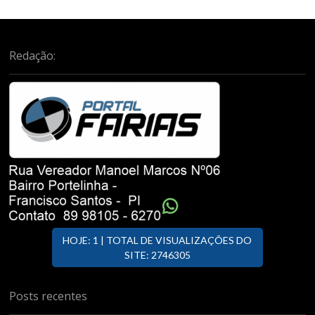
Redação:
HOJE: 1 | TOTAL DE VISUALIZAÇÕES DO
SITE: 2746305
Posts recentes