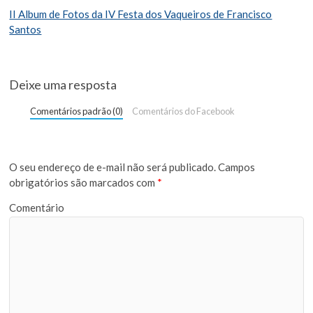
II Album de Fotos da IV Festa dos Vaqueiros de Francisco
Santos
Deixe uma resposta
Comentários padrão (0)
Comentários do Facebook
O seu endereço de e-mail não será publicado.
Campos
obrigatórios são marcados com
*
Comentário