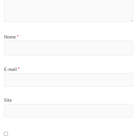
Nome
*
E-mail
*
Site