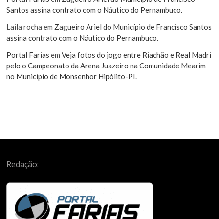
Santos assina contrato com o Náutico do Pernambuco.
Laila rocha
em
Zagueiro Ariel do Município de Francisco Santos
assina contrato com o Náutico do Pernambuco.
Portal Farias
em
Veja fotos do jogo entre Riachão e Real Madri
pelo o Campeonato da Arena Juazeiro na Comunidade Mearim
no Municipio de Monsenhor Hipólito-PI.
Redação: