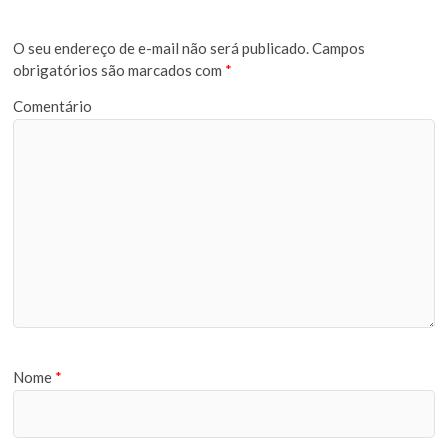
O seu endereço de e-mail não será publicado.
Campos
obrigatórios são marcados com
*
Comentário
Nome
*