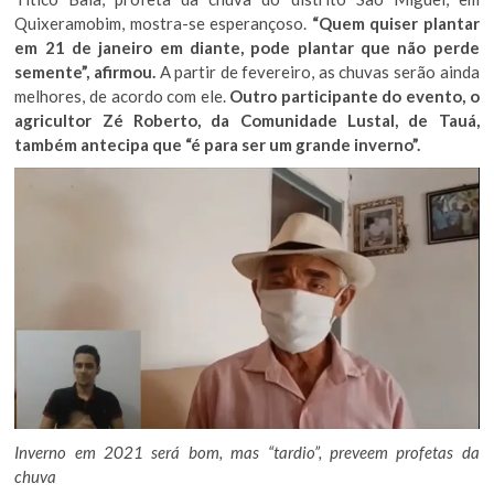
Quixeramobim, mostra-se esperançoso.
“Quem quiser plantar
em 21 de janeiro em diante, pode plantar que não perde
semente”, afirmou.
A partir de fevereiro, as chuvas serão ainda
melhores, de acordo com ele.
Outro participante do evento, o
agricultor Zé Roberto, da Comunidade Lustal, de Tauá,
também antecipa que “é para ser um grande inverno”.
Inverno em 2021 será bom, mas “tardio”, preveem profetas da
chuva