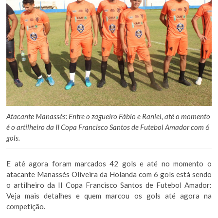
Atacante Manassés: Entre o zagueiro Fábio e Raniel, até o momento
é o artilheiro da II Copa Francisco Santos de Futebol Amador com 6
gols.
E até agora foram marcados 42 gols e até no momento o
atacante Manassés Oliveira da Holanda com 6 gols está sendo
o artilheiro da II Copa Francisco Santos de Futebol Amador:
Veja mais detalhes e quem marcou os gols até agora na
competição.