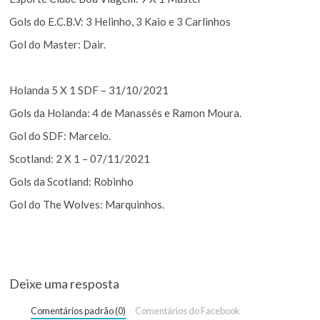
Gols do E.C.B.V: 3 Helinho, 3 Kaio e 3 Carlinhos
Gol do Master: Dair.
Holanda 5 X 1 SDF – 31/10/2021
Gols da Holanda: 4 de Manassés e Ramon Moura.
Gol do SDF: Marcelo.
Scotland: 2 X 1 – 07/11/2021
Gols da Scotland: Robinho
Gol do The Wolves: Marquinhos.
Deixe uma resposta
Comentários padrão (0)
Comentários do Facebook