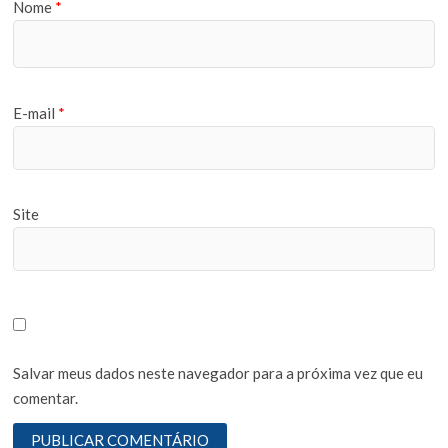
Nome
*
E-mail
*
Site
Salvar meus dados neste navegador para a próxima vez que eu
comentar.