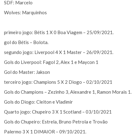
SDF: Marcelo
Wolves: Marquinhos
primeiro jogo: Bétis 1 X 0 Boa Viagem – 25/09/2021.
gol do Bétis – Bolota.
segundo jogo: Liverpool 4 X 1 Master – 26/09/2021.
Gols do Liverpool: Fagol 2, Alex 1 e Maycon 1
Gol do Master: Jakson
terceiro jogo: Champions 5 X 2 Diogo – 02/10/2021
Gols do Champions – Zezinho 3, Alexandre 1, Ramon Morais 1.
Gols do Diogo: Cleiton e Vladimir
Quarto jogo: Chupeiro 3 X 1 Scotland – 03/10/2021
Gols do Chupeiro: Estrela, Bruno Petrola e Trovão
Palermo 3 X 1 DIMAIOR – 09/10/2021.