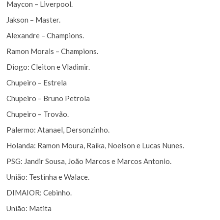
Maycon – Liverpool.
Jakson – Master.
Alexandre – Champions.
Ramon Morais – Champions.
Diogo: Cleiton e Vladimir.
Chupeiro – Estrela
Chupeiro – Bruno Petrola
Chupeiro – Trovão.
Palermo: Atanael, Dersonzinho.
Holanda: Ramon Moura, Raika, Noelson e Lucas Nunes.
PSG: Jandir Sousa, João Marcos e Marcos Antonio.
União: Testinha e Walace.
DIMAIOR: Cebinho.
União: Matita