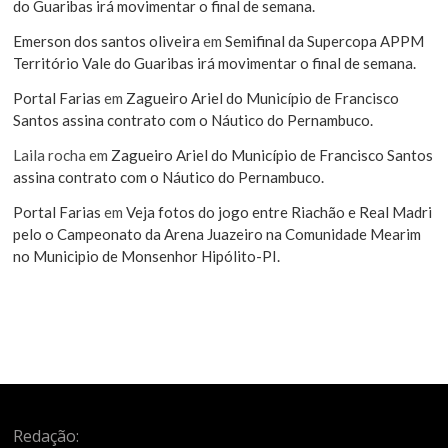
do Guaribas irá movimentar o final de semana.
Emerson dos santos oliveira
em
Semifinal da Supercopa APPM
Território Vale do Guaribas irá movimentar o final de semana.
Portal Farias
em
Zagueiro Ariel do Município de Francisco
Santos assina contrato com o Náutico do Pernambuco.
Laila rocha
em
Zagueiro Ariel do Município de Francisco Santos
assina contrato com o Náutico do Pernambuco.
Portal Farias
em
Veja fotos do jogo entre Riachão e Real Madri
pelo o Campeonato da Arena Juazeiro na Comunidade Mearim
no Municipio de Monsenhor Hipólito-PI.
Redação: