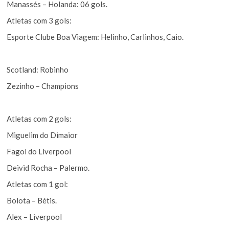
Manassés – Holanda: 06 gols.
Atletas com 3 gols:
Esporte Clube Boa Viagem: Helinho, Carlinhos, Caio.
Scotland: Robinho
Zezinho – Champions
Atletas com 2 gols:
Miguelim do Dimaior
Fagol do Liverpool
Deivid Rocha – Palermo.
Atletas com 1 gol:
Bolota – Bétis.
Alex – Liverpool