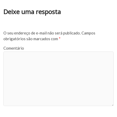
Deixe uma resposta
O seu endereço de e-mail não será publicado.
Campos
obrigatórios são marcados com
*
Comentário