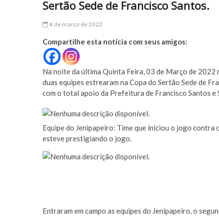
Sertão Sede de Francisco Santos.
4 de março de 2022
Compartilhe esta notícia com seus amigos:
Na noite da última Quinta Feira, 03 de Março de 2022 
duas equipes estrearam na Copa do Sertão Sede de Fra
com o total apoio da Prefeitura de Francisco Santos e 
Equipe do Jenipapeiro: Time que iniciou o jogo contra 
esteve prestigiando o jogo.
Entraram em campo as equipes do Jenipapeiro, o segun