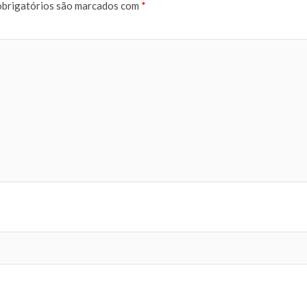
brigatórios são marcados com
*