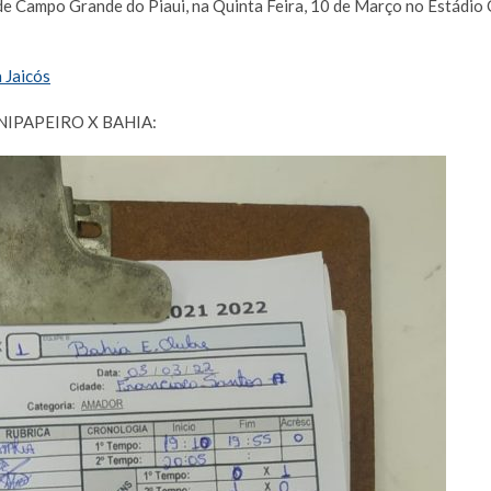
o de Campo Grande do Piaui, na Quinta Feira, 10 de Março no Estádio
 Jaicós
NIPAPEIRO X BAHIA: