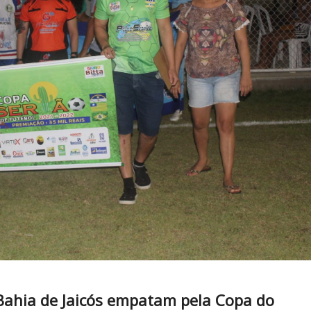
 Bahia de Jaicós empatam pela Copa do