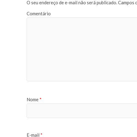
O seu endereço de e-mail não será publicado.
Campos o
Comentário
Nome
*
E-mail
*