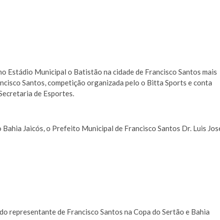
no Estádio Municipal o Batistão na cidade de Francisco Santos mais
ncisco Santos, competição organizada pelo o Bitta Sports e conta
Secretaria de Esportes.
o Bahia Jaicós, o Prefeito Municipal de Francisco Santos Dr. Luis Jos
do representante de Francisco Santos na Copa do Sertão e Bahia