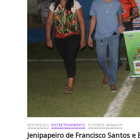
DESTAQUES
ENTRETENIMENTO
FUTEBOL AMADOR
Jenipapeiro de Francisco Santos e