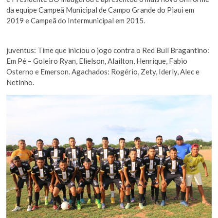
da equipe Campeã Municipal de Campo Grande do Piaui em
2019 e Campeã do Intermunicipal em 2015.
juventus: Time que iniciou o jogo contra o Red Bull Bragantino:
Em Pé – Goleiro Ryan, Elielson, Alailton, Henrique, Fabio
Osterno e Emerson. Agachados: Rogério, Zety, Iderly, Alec e
Netinho.