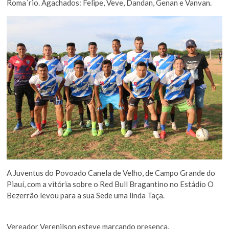
Roma´rio. Agachados: Felipe, Veve, Dandan, Genan e Vanvan.
A Juventus do Povoado Canela de Velho, de Campo Grande do
Piauí, com a vitória sobre o Red Bull Bragantino no Estádio O
Bezerrão levou para a sua Sede uma linda Taça.
Vereador Verenilson esteve marcando presença.