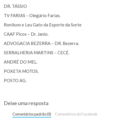
DR. TÁSSIO
TV FARIAS – Olegário Farias.
Ronilson e Leu Gato da Esporte da Sorte
CAAF Picos – Dr. Janio.
ADVOGACIA BEZERRA – DR. Bezerra.
SERRALHERIA MARTINS – CECÉ.
ANDRÉ DO MEL.
POXETA MOTOS.
POSTO AG.
Deixe uma resposta
Comentários padrão (0)
Comentários do Facebook