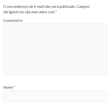
O seu endereço de e-mail não será publicado.
Campos
obrigatórios são marcados com
*
Comentário
Nome
*