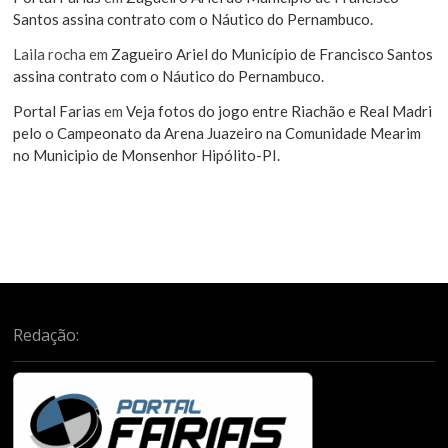
Santos assina contrato com o Náutico do Pernambuco.
Laila rocha
em
Zagueiro Ariel do Município de Francisco Santos
assina contrato com o Náutico do Pernambuco.
Portal Farias
em
Veja fotos do jogo entre Riachão e Real Madri
pelo o Campeonato da Arena Juazeiro na Comunidade Mearim
no Municipio de Monsenhor Hipólito-PI.
Redação: