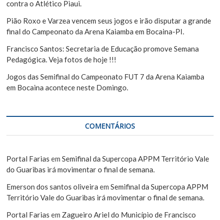
contra o Atlético Piaui.
Pião Roxo e Varzea vencem seus jogos e irão disputar a grande
final do Campeonato da Arena Kaiamba em Bocaina-PI.
Francisco Santos: Secretaria de Educação promove Semana
Pedagógica. Veja fotos de hoje !!!
Jogos das Semifinal do Campeonato FUT 7 da Arena Kaiamba
em Bocaina acontece neste Domingo.
COMENTÁRIOS
Portal Farias
em
Semifinal da Supercopa APPM Território Vale
do Guaribas irá movimentar o final de semana.
Emerson dos santos oliveira
em
Semifinal da Supercopa APPM
Território Vale do Guaribas irá movimentar o final de semana.
Portal Farias
em
Zagueiro Ariel do Município de Francisco