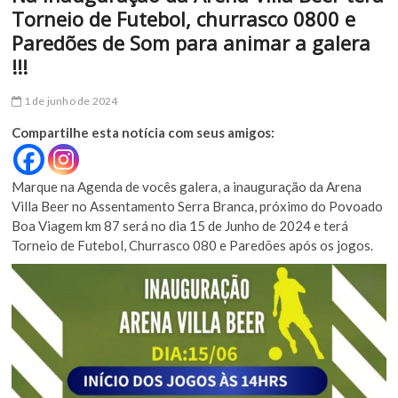
Torneio de Futebol, churrasco 0800 e
Paredões de Som para animar a galera
!!!
1 de junho de 2024
Compartilhe esta notícia com seus amigos:
Marque na Agenda de vocês galera, a inauguração da Arena
Villa Beer no Assentamento Serra Branca, próximo do Povoado
Boa Viagem km 87 será no dia 15 de Junho de 2024 e terá
Torneio de Futebol, Churrasco 080 e Paredões após os jogos.