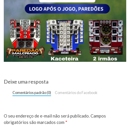
Deixe uma resposta
Comentários padrão (0)
Comentários do Facebook
O seu endereço de e-mail não será publicado.
Campos
obrigatórios são marcados com
*