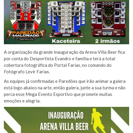
A organização da grande inauguração da Arena Villa Beer fica
por conta do Desportista Evandro e familia e terá a total
cobertura fotográfica do Portal Farias, no comando do
Fotógrafo Levir Farias.
As equipes já confirmadas e Paredões que irão animar a galera
está logo abaixo na arte, então galera, junte a sua turma e não
perca esse Mega Evento Esportivo que promete muitas
emoções e alegria.