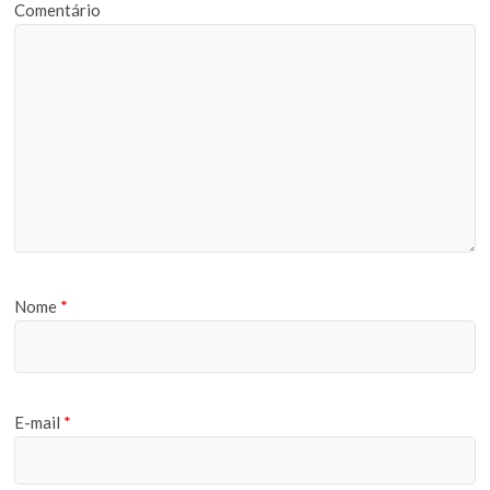
Comentário
Nome
*
E-mail
*