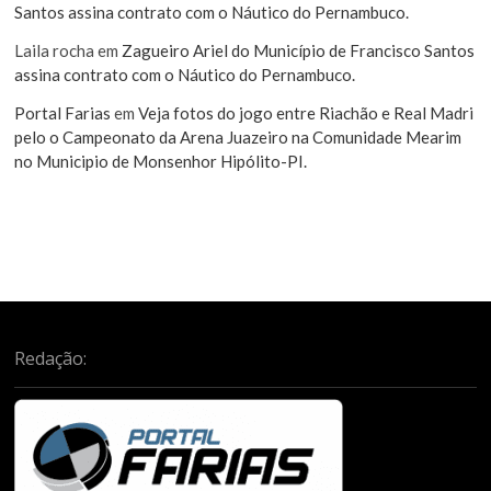
Santos assina contrato com o Náutico do Pernambuco.
Laila rocha
em
Zagueiro Ariel do Município de Francisco Santos
assina contrato com o Náutico do Pernambuco.
Portal Farias
em
Veja fotos do jogo entre Riachão e Real Madri
pelo o Campeonato da Arena Juazeiro na Comunidade Mearim
no Municipio de Monsenhor Hipólito-PI.
Redação: